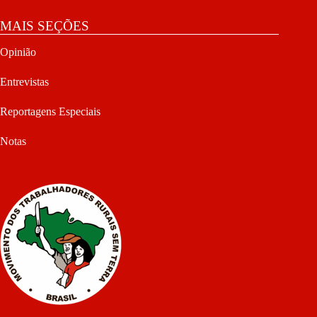
MAIS SEÇÕES
Opinião
Entrevistas
Reportagens Especiais
Notas