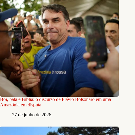
Boi, bala e Bíblia: o discurso de Flávio Bolsonaro em uma
Amazônia em disputa
27 de junho de 2026