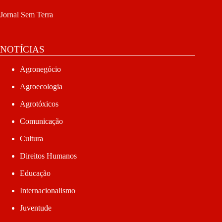
Jornal Sem Terra
NOTÍCIAS
Agronegócio
Agroecologia
Agrotóxicos
Comunicação
Cultura
Direitos Humanos
Educação
Internacionalismo
Juventude