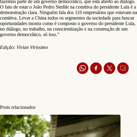
fazemos parte de um governo democrático, que está aberto ao diálogo.
O fato de estar o João Pedro Stedile na comitiva do presidente Lula é a
demonstração clara. Ninguém fala dos 110 empresários que estavam na
comitiva. Levar a China todos os segmentos da sociedade para buscar
oportunidades mostra como é composto o governo do presidente Lula,
no diálogo, no trabalho, na conscientização e na construção de um
governo democrático, só isso.”
Edição: Vivian Virissimo
Posts relacionados