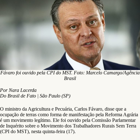
Fávaro foi ouvido pela CPI do MST. Foto: Marcelo Camargo/Agência
Brasil
Por Nara Lacerda
Do Brasil de Fato | São Paulo (SP)
O ministro da Agricultura e Pecuária, Carlos Fávaro, disse que a
ocupação de terras como forma de manifestação pela Reforma Agrária
é um movimento legítimo. Ele foi ouvido pela Comissão Parlamentar
de Inquérito sobre o Movimento dos Trabalhadores Rurais Sem Terra
(CPI do MST), nesta quinta-feira (17).