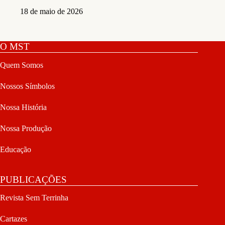
18 de maio de 2026
O MST
Quem Somos
Nossos Símbolos
Nossa História
Nossa Produção
Educação
PUBLICAÇÕES
Revista Sem Terrinha
Cartazes