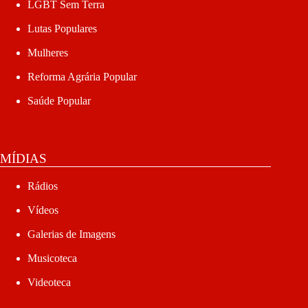
LGBT Sem Terra
Lutas Populares
Mulheres
Reforma Agrária Popular
Saúde Popular
MÍDIAS
Rádios
Vídeos
Galerias de Imagens
Musicoteca
Videoteca