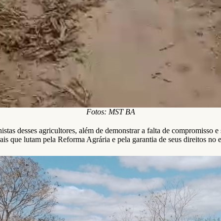
Fotos: MST BA
histas desses agricultores, além de demonstrar a falta de compromisso
ais que lutam pela Reforma Agrária e pela garantia de seus direitos no 