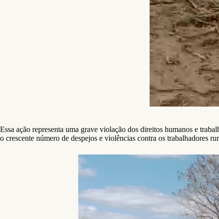
Essa ação representa uma grave violação dos direitos humanos e trabal
o crescente número de despejos e violências contra os trabalhadores rur