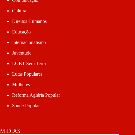
Comunicação
Cultura
Direitos Humanos
Educação
Internacionalismo
Juventude
LGBT Sem Terra
Lutas Populares
Mulheres
Reforma Agrária Popular
Saúde Popular
MÍDIAS