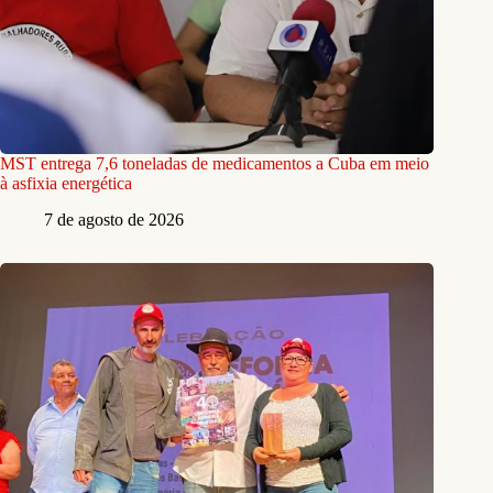
MST entrega 7,6 toneladas de medicamentos a Cuba em meio
à asfixia energética
7 de agosto de 2026