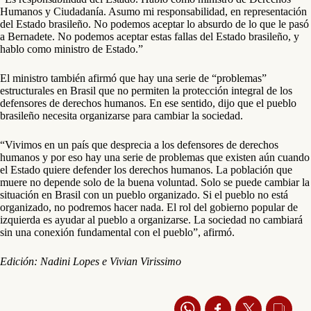
Humanos y Ciudadanía. Asumo mi responsabilidad, en representación
del Estado brasileño. No podemos aceptar lo absurdo de lo que le pasó
a Bernadete. No podemos aceptar estas fallas del Estado brasileño, y
hablo como ministro de Estado.”
El ministro también afirmó que hay una serie de “problemas”
estructurales en Brasil que no permiten la protección integral de los
defensores de derechos humanos. En ese sentido, dijo que el pueblo
brasileño necesita organizarse para cambiar la sociedad.
“Vivimos en un país que desprecia a los defensores de derechos
humanos y por eso hay una serie de problemas que existen aún cuando
el Estado quiere defender los derechos humanos. La población que
muere no depende solo de la buena voluntad. Solo se puede cambiar la
situación en Brasil con un pueblo organizado. Si el pueblo no está
organizado, no podremos hacer nada. El rol del gobierno popular de
izquierda es ayudar al pueblo a organizarse. La sociedad no cambiará
sin una conexión fundamental con el pueblo”, afirmó.
Edición: Nadini Lopes e Vivian Virissimo