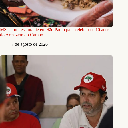
MST abre restaurante em São Paulo para celebrar os 10 anos
do Armazém do Campo
7 de agosto de 2026