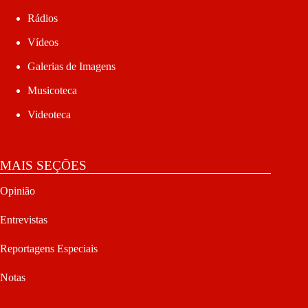
Rádios
Vídeos
Galerias de Imagens
Musicoteca
Videoteca
MAIS SEÇÕES
Opinião
Entrevistas
Reportagens Especiais
Notas