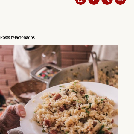
Posts relacionados