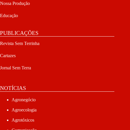
Nossa Produção
Educação
PUBLICAÇÕES
Revista Sem Terrinha
Cartazes
Jornal Sem Terra
NOTÍCIAS
Agronegócio
Agroecologia
Agrotóxicos