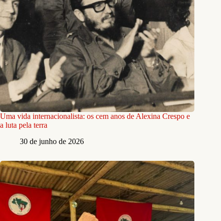
Uma vida internacionalista: os cem anos de Alexina Crespo e
a luta pela terra
30 de junho de 2026