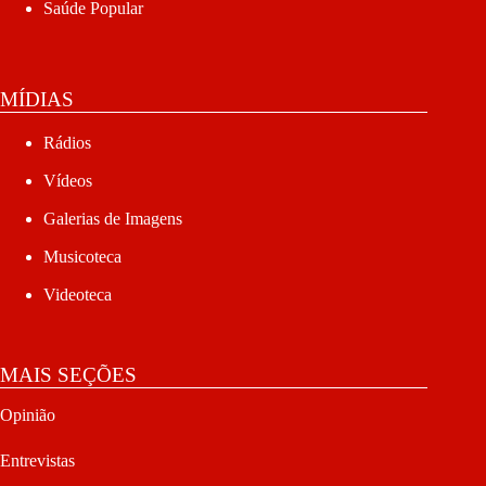
Saúde Popular
MÍDIAS
Rádios
Vídeos
Galerias de Imagens
Musicoteca
Videoteca
MAIS SEÇÕES
Opinião
Entrevistas