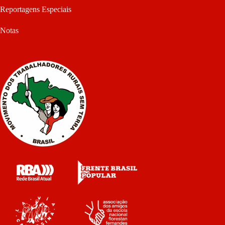
Reportagens Especiais
Notas