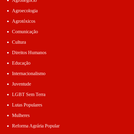
Agronegócio
Agroecologia
Agrotóxicos
Comunicação
Cultura
Direitos Humanos
Educação
Internacionalismo
Juventude
LGBT Sem Terra
Lutas Populares
Mulheres
Reforma Agrária Popular