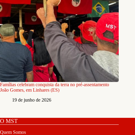
Famílias celebram conquista da terra no pré-assentamento
João Gomes, em Linhares (ES)
19 de junho de 2026
O MST
Quem Somos