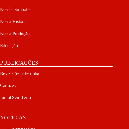
Nossos Símbolos
Nossa História
Nossa Produção
Educação
PUBLICAÇÕES
Revista Sem Terrinha
Cartazes
Jornal Sem Terra
NOTÍCIAS