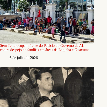
Sem Terra ocupam frente do Palácio do Governo de AL
contra despejo de famílias em áreas da Laginha e Guaxuma
6 de julho de 2026