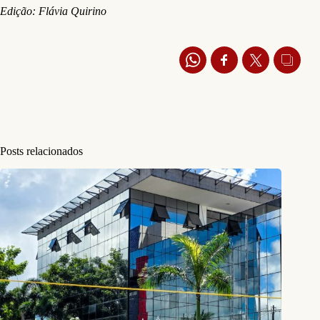
Edição: Flávia Quirino
Posts relacionados