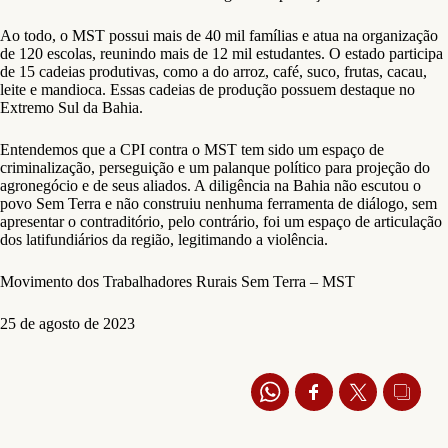
Ao todo, o MST possui mais de 40 mil famílias e atua na organização
de 120 escolas, reunindo mais de 12 mil estudantes. O estado participa
de 15 cadeias produtivas, como a do arroz, café, suco, frutas, cacau,
leite e mandioca. Essas cadeias de produção possuem destaque no
Extremo Sul da Bahia.
Entendemos que a CPI contra o MST tem sido um espaço de
criminalização, perseguição e um palanque político para projeção do
agronegócio e de seus aliados. A diligência na Bahia não escutou o
povo Sem Terra e não construiu nenhuma ferramenta de diálogo, sem
apresentar o contraditório, pelo contrário, foi um espaço de articulação
dos latifundiários da região, legitimando a violência.
Movimento dos Trabalhadores Rurais Sem Terra – MST
25 de agosto de 2023