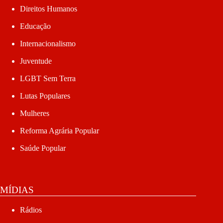
Direitos Humanos
Educação
Internacionalismo
Juventude
LGBT Sem Terra
Lutas Populares
Mulheres
Reforma Agrária Popular
Saúde Popular
MÍDIAS
Rádios