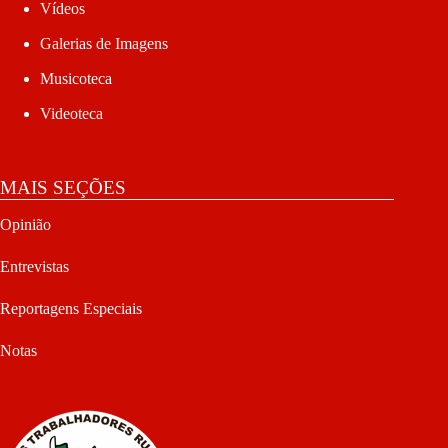
Vídeos
Galerias de Imagens
Musicoteca
Videoteca
MAIS SEÇÕES
Opinião
Entrevistas
Reportagens Especiais
Notas