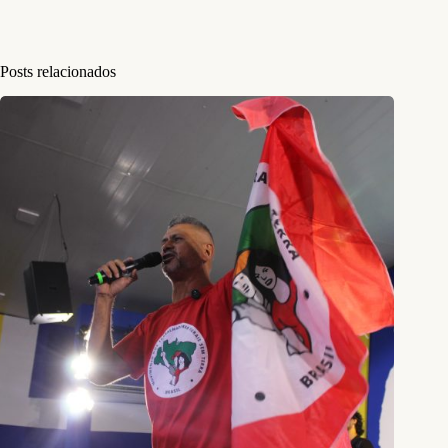
Posts relacionados