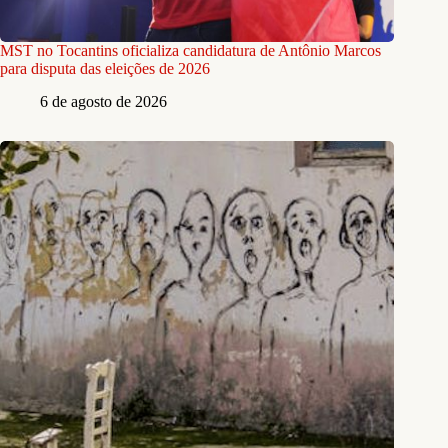
MST no Tocantins oficializa candidatura de Antônio Marcos
para disputa das eleições de 2026
6 de agosto de 2026