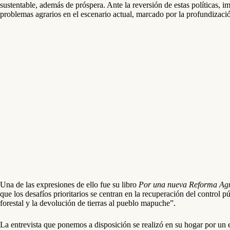
sustentable, además de próspera. Ante la reversión de estas políticas, 
problemas agrarios en el escenario actual, marcado por la profundizació
Una de las expresiones de ello fue su libro
Por una nueva Reforma Agr
que los desafíos prioritarios se centran en la recuperación del control p
forestal y la devolución de tierras al pueblo mapuche”.
La entrevista que ponemos a disposición se realizó en su hogar por un