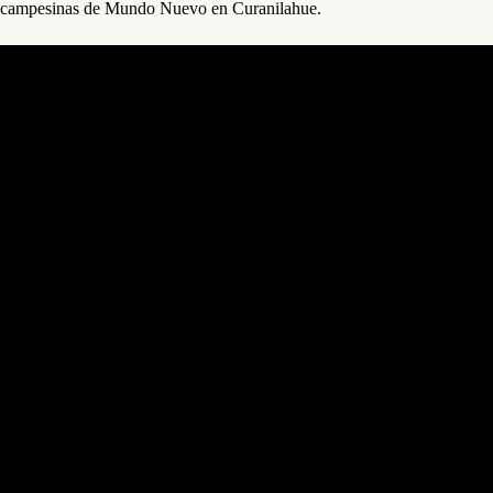
campesinas de Mundo Nuevo en Curanilahue.