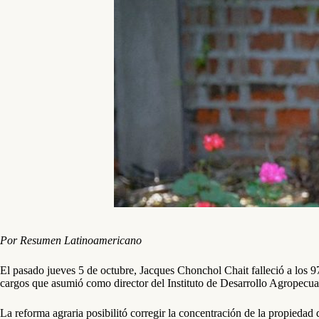
Por Resumen Latinoamericano
El pasado jueves 5 de octubre, Jacques Chonchol Chait falleció a los 97
cargos que asumió como director del Instituto de Desarrollo Agropecu
La reforma agraria posibilitó corregir la concentración de la propiedad 