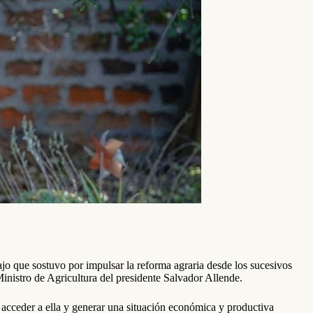
bajo que sostuvo por impulsar la reforma agraria desde los sucesivos
nistro de Agricultura del presidente Salvador Allende.
n acceder a ella y generar una situación económica y productiva