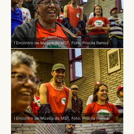
I Encontro de Música do MST, Foto: Priscila Ramos
I Encontro de Música do MST, Foto: Priscila Ramos