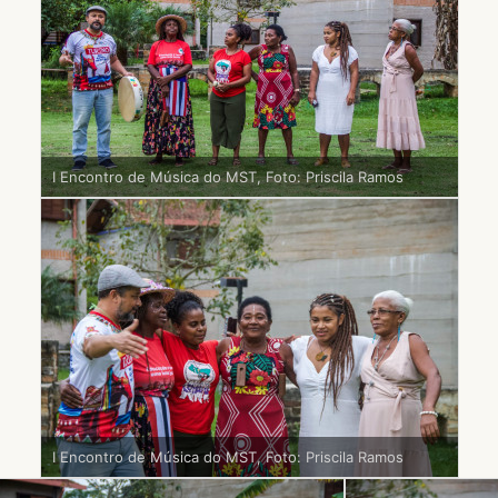
I Encontro de Música do MST, Foto: Priscila Ramos
I Encontro de Música do MST, Foto: Priscila Ramos