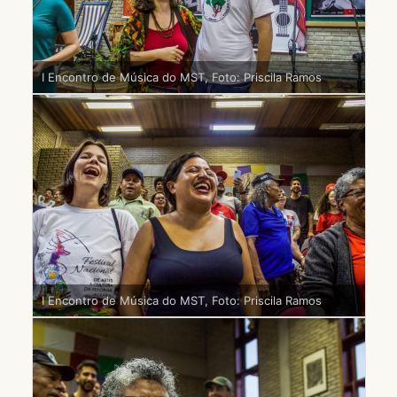
I Encontro de Música do MST, Foto: Priscila Ramos
I Encontro de Música do MST, Foto: Priscila Ramos