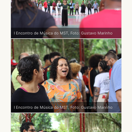
I Encontro de Música do MST, Foto: Gustavo Marinho
I Encontro de Música do MST, Foto: Gustavo Marinho