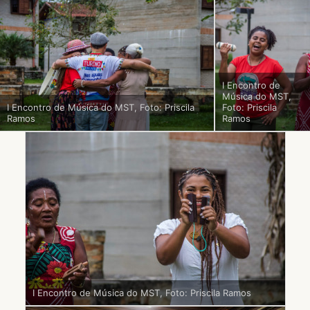
I Encontro de
Música do MST,
I Encontro de Música do MST, Foto: Priscila
Foto: Priscila
Ramos
Ramos
I Encontro de Música do MST, Foto: Priscila Ramos