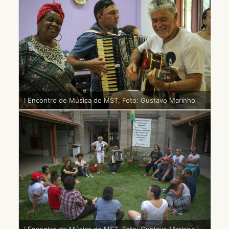
I Encontro de Música do MST, Foto: Gustavo Marinho