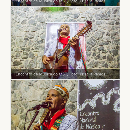
I Encontro de Música do MST, Foto: Priscila Ramos
I Encontro de Música do MST, Foto: Priscila Ramos