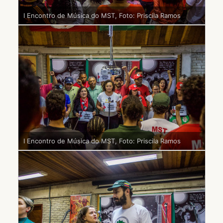
I Encontro de Música do MST, Foto: Priscila Ramos
I Encontro de Música do MST, Foto: Priscila Ramos