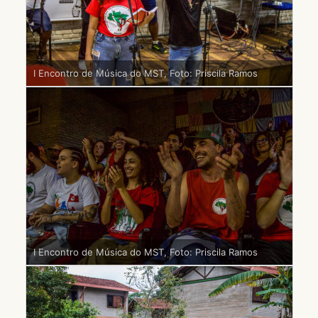
I Encontro de Música do MST, Foto: Priscila Ramos
I Encontro de Música do MST, Foto: Priscila Ramos