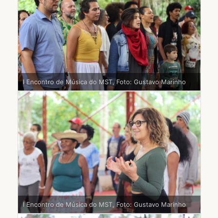
I Encontro de Música do MST, Foto: Gustavo Marinho
I Encontro de Música do MST, Foto: Gustavo Marinho