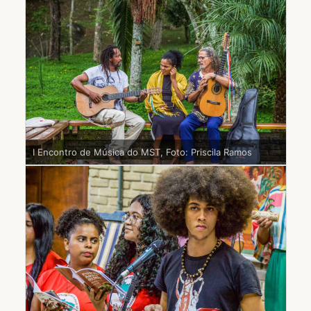
I Encontro de Música do MST, Foto: Priscila Ramos