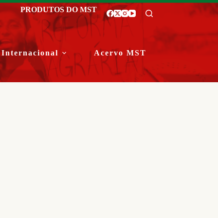
PRODUTOS DO MST
Internacional
Acervo MST