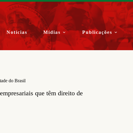
Notícias
Mídias
Publicações
ade do Brasil
mpresariais que têm direito de