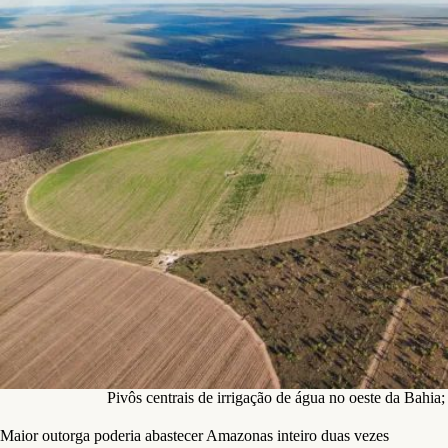
Pivôs centrais de irrigação de água no oeste da Bahi
Maior outorga poderia abastecer Amazonas inteiro duas vezes