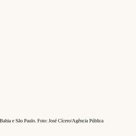
 Bahia e São Paulo. Foto: José Cícero/Agência Pública