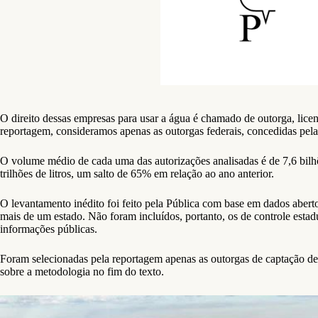
O direito dessas empresas para usar a água é chamado de outorga, licen
reportagem, consideramos apenas as outorgas federais, concedidas p
O volume médio de cada uma das autorizações analisadas é de 7,6 bilh
trilhões de litros, um salto de 65% em relação ao ano anterior.
O levantamento inédito foi feito pela Pública com base em dados abert
mais de um estado. Não foram incluídos, portanto, os de controle estad
informações públicas.
Foram selecionadas pela reportagem apenas as outorgas de captação de r
sobre a metodologia no fim do texto.