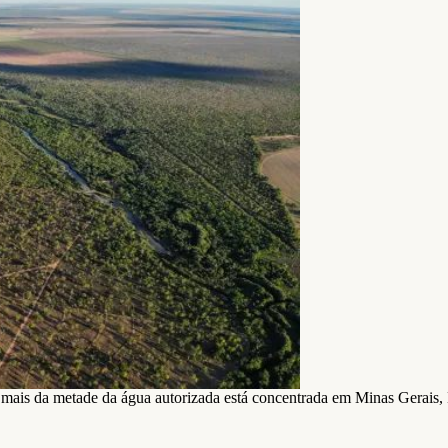
a; mais da metade da água autorizada está concentrada em Minas Gerais,