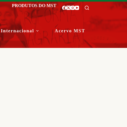
PRODUTOS DO MST
Internacional
Acervo MST