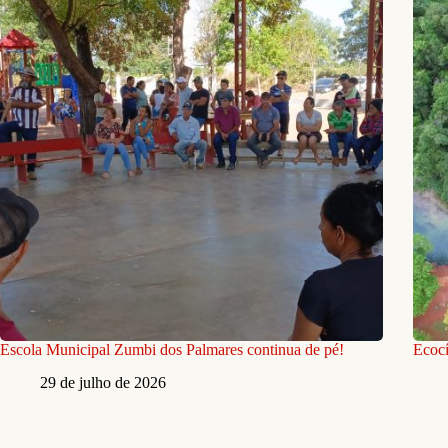
Escola Municipal Zumbi dos Palmares continua de pé!
Ecocí
29 de julho de 2026