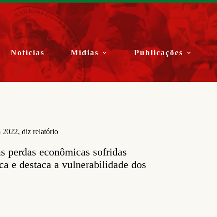
Notícias
Mídias
Publicações
2022, diz relatório
as perdas econômicas sofridas
ca e destaca a vulnerabilidade dos