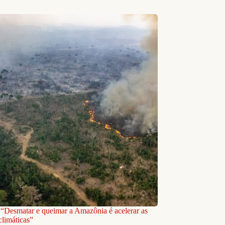
: “Desmatar e queimar a Amazônia é acelerar as
limáticas”