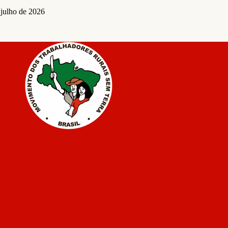
 julho de 2026