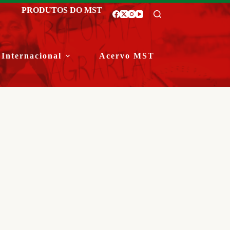
PRODUTOS DO MST
Internacional
Acervo MST