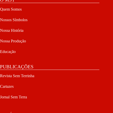
Quem Somos
Nossos Símbolos
Nossa História
Nossa Produção
Educação
PUBLICAÇÕES
Revista Sem Terrinha
Cartazes
Jornal Sem Terra