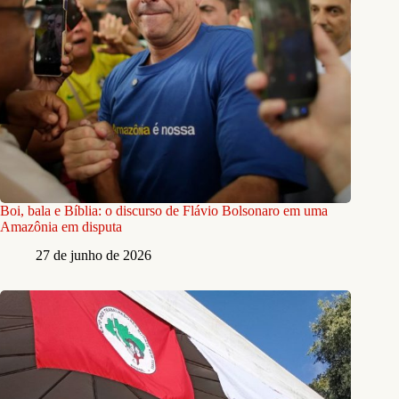
Boi, bala e Bíblia: o discurso de Flávio Bolsonaro em uma
Amazônia em disputa
27 de junho de 2026