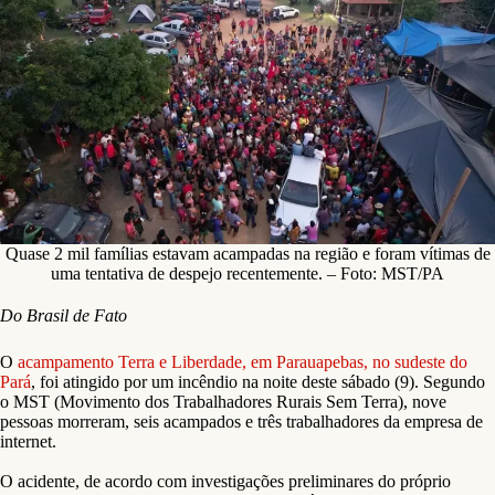
Quase 2 mil famílias estavam acampadas na região e foram vítimas de
uma tentativa de despejo recentemente. – Foto: MST/PA
Do Brasil de Fato
O
acampamento Terra e Liberdade, em Parauapebas, no sudeste do
Pará
, foi atingido por um incêndio na noite deste sábado (9). Segundo
o MST (Movimento dos Trabalhadores Rurais Sem Terra), nove
pessoas morreram, seis acampados e três trabalhadores da empresa de
internet.
O acidente, de acordo com investigações preliminares do próprio