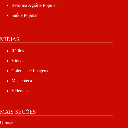
Reforma Agrária Popular
Saúde Popular
MÍDIAS
Rádios
Vídeos
Galerias de Imagens
Musicoteca
Videoteca
MAIS SEÇÕES
Opinião