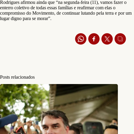
Rodrigues afirmou ainda que “na segunda-feira (11), vamos fazer o
enterro coletivo de todas essas famílias e reafirmar com elas o
compromisso do Movimento, de continuar lutando pela terra e por um
lugar digno para se morar”.
Posts relacionados