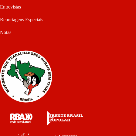
Entrevistas
Reportagens Especiais
Notas