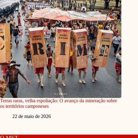
Terras raras, velha espoliação: O avanço da mineração sobre
os territórios camponeses
22 de maio de 2026
O MST