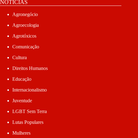
NOTÍCIAS
Agronegócio
Agroecologia
Agrotóxicos
Comunicação
Cultura
Direitos Humanos
Educação
Internacionalismo
Juventude
LGBT Sem Terra
Lutas Populares
Mulheres