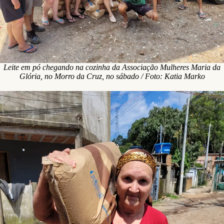
Leite em pó chegando na cozinha da Associação Mulheres Maria da
Glória, no Morro da Cruz, no sábado / Foto: Katia Marko