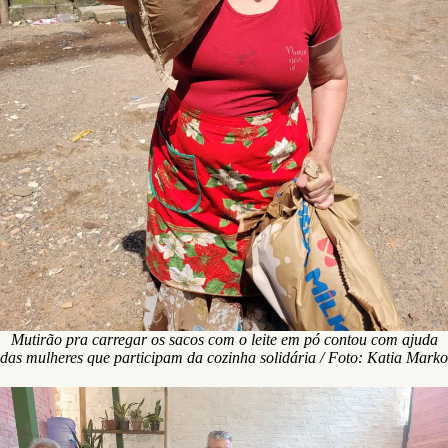
Mutirão pra carregar os sacos com o leite em pó contou com ajuda
das mulheres que participam da cozinha solidária / Foto: Katia Marko