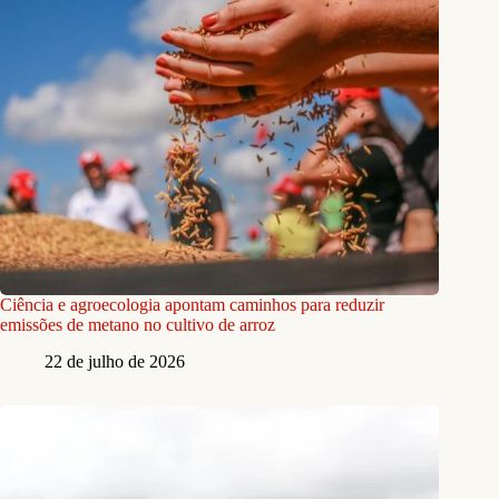
Ciência e agroecologia apontam caminhos para reduzir
emissões de metano no cultivo de arroz
22 de julho de 2026