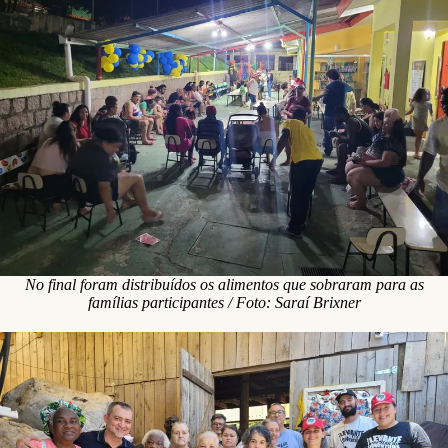
No final foram distribuídos os alimentos que sobraram para as
famílias participantes / Foto: Saraí Brixner