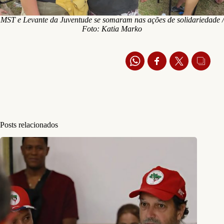
MST e Levante da Juventude se somaram nas ações de solidariedade /
Foto: Katia Marko
Posts relacionados