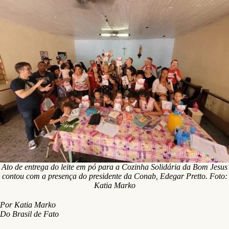
Ato de entrega do leite em pó para a Cozinha Solidária da Bom Jesus
contou com a presença do presidente da Conab, Edegar Pretto. Foto:
Katia Marko
Por Katia Marko
Do Brasil de Fato