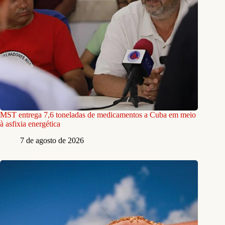
MST entrega 7,6 toneladas de medicamentos a Cuba em meio
à asfixia energética
7 de agosto de 2026