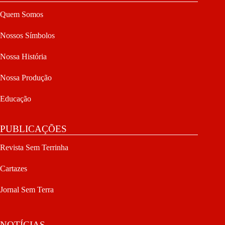
Quem Somos
Nossos Símbolos
Nossa História
Nossa Produção
Educação
PUBLICAÇÕES
Revista Sem Terrinha
Cartazes
Jornal Sem Terra
NOTÍCIAS