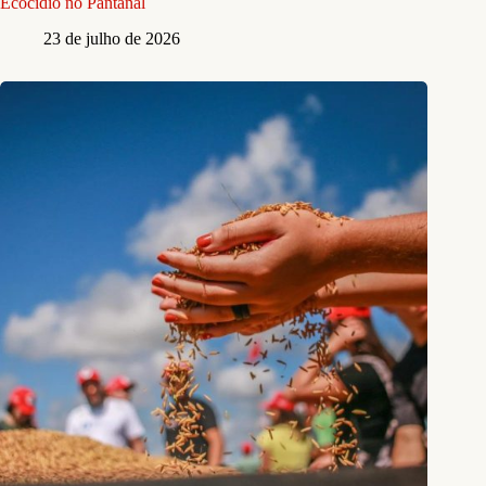
Ecocídio no Pantanal
23 de julho de 2026