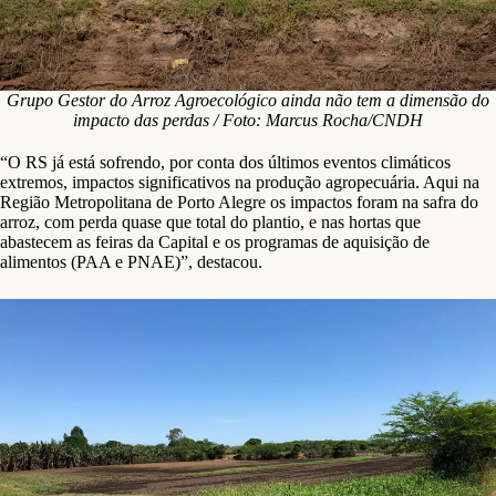
Grupo Gestor do Arroz Agroecológico ainda não tem a dimensão do
impacto das perdas / Foto: Marcus Rocha/CNDH
“O RS já está sofrendo, por conta dos últimos eventos climáticos
extremos, impactos significativos na produção agropecuária. Aqui na
Região Metropolitana de Porto Alegre os impactos foram na safra do
arroz, com perda quase que total do plantio, e nas hortas que
abastecem as feiras da Capital e os programas de aquisição de
alimentos (PAA e PNAE)”, destacou.