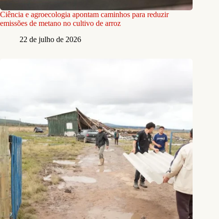
Ciência e agroecologia apontam caminhos para reduzir
emissões de metano no cultivo de arroz
22 de julho de 2026