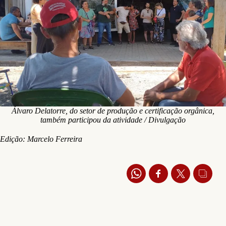
Álvaro Delatorre, do setor de produção e certificação orgânica,
também participou da atividade / Divulgação
Edição: Marcelo Ferreira