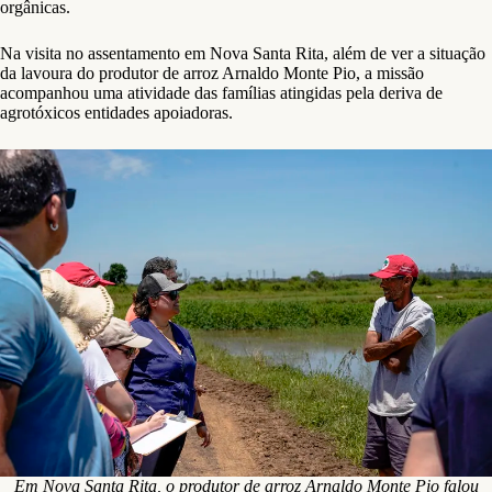
orgânicas.
Na visita no assentamento em Nova Santa Rita, além de ver a situação
da lavoura do produtor de arroz Arnaldo Monte Pio, a missão
acompanhou uma atividade das famílias atingidas pela deriva de
agrotóxicos entidades apoiadoras.
Em Nova Santa Rita, o produtor de arroz Arnaldo Monte Pio falou