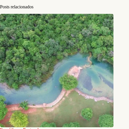
Posts relacionados