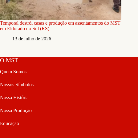
Temporal destrói casas e produção em assentamentos do MST
em Eldorado do Sul (RS)
13 de julho de 2026
O MST
Quem Somos
Nossos Símbolos
Nossa História
Nossa Produção
Educação