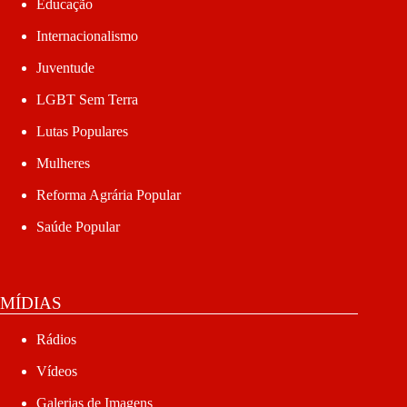
Educação
Internacionalismo
Juventude
LGBT Sem Terra
Lutas Populares
Mulheres
Reforma Agrária Popular
Saúde Popular
MÍDIAS
Rádios
Vídeos
Galerias de Imagens