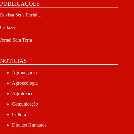
PUBLICAÇÕES
Revista Sem Terrinha
Cartazes
Jornal Sem Terra
NOTÍCIAS
Agronegócio
Agroecologia
Agrotóxicos
Comunicação
Cultura
Direitos Humanos