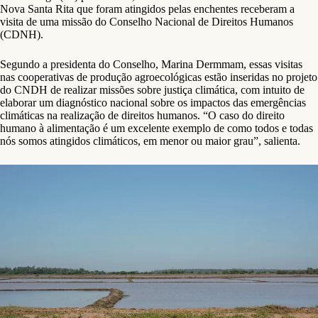
Nova Santa Rita que foram atingidos pelas enchentes receberam a
visita de uma missão do Conselho Nacional de Direitos Humanos
(CDNH).
Segundo a presidenta do Conselho, Marina Dermmam, essas visitas
nas cooperativas de produção agroecológicas estão inseridas no projeto
do CNDH de realizar missões sobre justiça climática, com intuito de
elaborar um diagnóstico nacional sobre os impactos das emergências
climáticas na realização de direitos humanos. “O caso do direito
humano à alimentação é um excelente exemplo de como todos e todas
nós somos atingidos climáticos, em menor ou maior grau”, salienta.