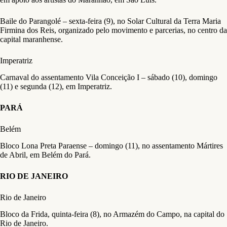
Baile do Parangolé – sexta-feira (9), no Solar Cultural da Terra Maria
Firmina dos Reis, organizado pelo movimento e parcerias, no centro da
capital maranhense.
Imperatriz
Carnaval do assentamento Vila Conceição I – sábado (10), domingo
(11) e segunda (12), em Imperatriz.
PARÁ
Belém
Bloco Lona Preta Paraense – domingo (11), no assentamento Mártires
de Abril, em Belém do Pará.
RIO DE JANEIRO
Rio de Janeiro
Bloco da Frida, quinta-feira (8), no Armazém do Campo, na capital do
Rio de Janeiro.