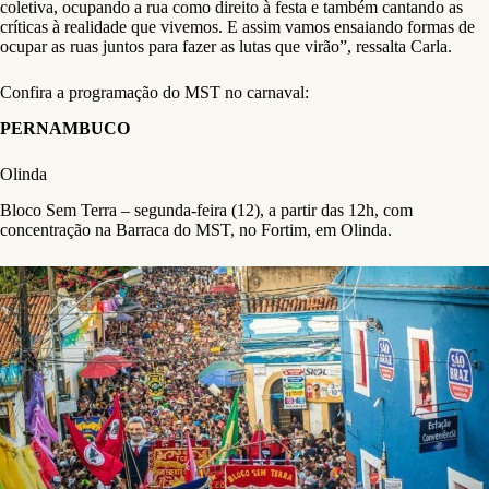
coletiva, ocupando a rua como direito à festa e também cantando as
críticas à realidade que vivemos. E assim vamos ensaiando formas de
ocupar as ruas juntos para fazer as lutas que virão”, ressalta Carla.
Confira a programação do MST no carnaval:
PERNAMBUCO
Olinda
Bloco Sem Terra – segunda-feira (12), a partir das 12h, com
concentração na Barraca do MST, no Fortim, em Olinda.