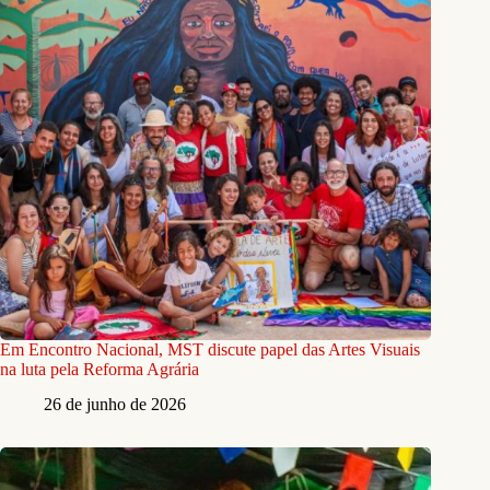
Em Encontro Nacional, MST discute papel das Artes Visuais
na luta pela Reforma Agrária
26 de junho de 2026