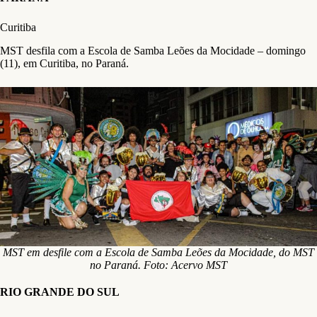
Curitiba
MST desfila com a Escola de Samba Leões da Mocidade – domingo
(11), em Curitiba, no Paraná.
MST em desfile com a Escola de Samba Leões da Mocidade, do MST
no Paraná. Foto: Acervo MST
RIO GRANDE DO SUL