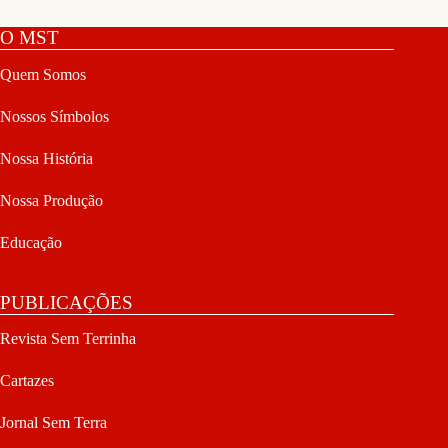
O MST
Quem Somos
Nossos Símbolos
Nossa História
Nossa Produção
Educação
PUBLICAÇÕES
Revista Sem Terrinha
Cartazes
Jornal Sem Terra