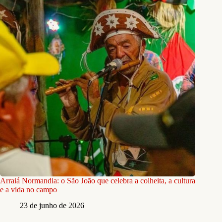
Arraiá Normandia: o São João que celebra a colheita, a cultura
e a vida no campo
23 de junho de 2026