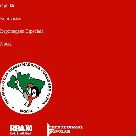
Opinião
Entrevistas
Reportagens Especiais
Notas