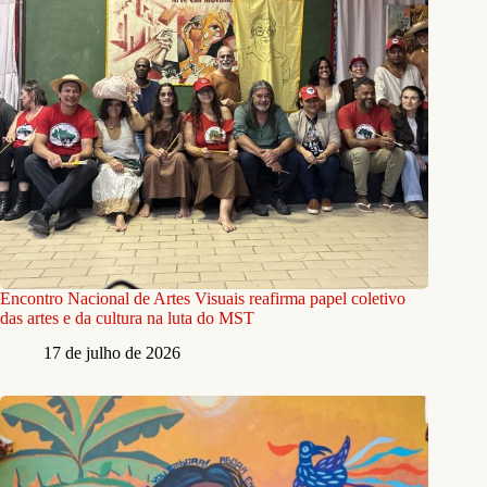
Encontro Nacional de Artes Visuais reafirma papel coletivo
das artes e da cultura na luta do MST
17 de julho de 2026