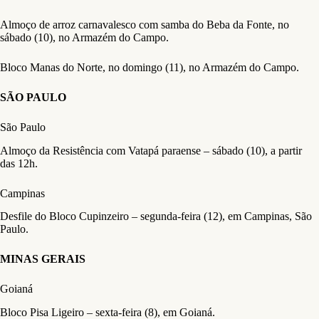
Almoço de arroz carnavalesco com samba do Beba da Fonte, no
sábado (10), no Armazém do Campo.
Bloco Manas do Norte, no domingo (11), no Armazém do Campo.
SÃO PAULO
São Paulo
Almoço da Resistência com Vatapá paraense – sábado (10), a partir
das 12h.
Campinas
Desfile do Bloco Cupinzeiro – segunda-feira (12), em Campinas, São
Paulo.
MINAS GERAIS
Goianá
Bloco Pisa Ligeiro – sexta-feira (8), em Goianá.