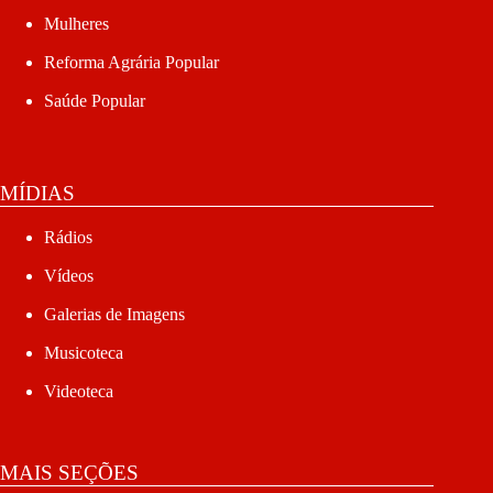
Mulheres
Reforma Agrária Popular
Saúde Popular
MÍDIAS
Rádios
Vídeos
Galerias de Imagens
Musicoteca
Videoteca
MAIS SEÇÕES