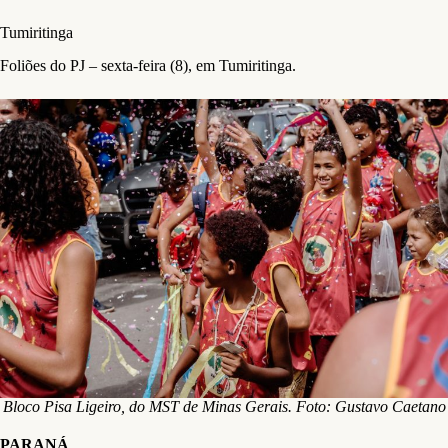
Tumiritinga
Foliões do PJ – sexta-feira (8), em Tumiritinga.
Bloco Pisa Ligeiro, do MST de Minas Gerais. Foto: Gustavo Caetano
PARANÁ