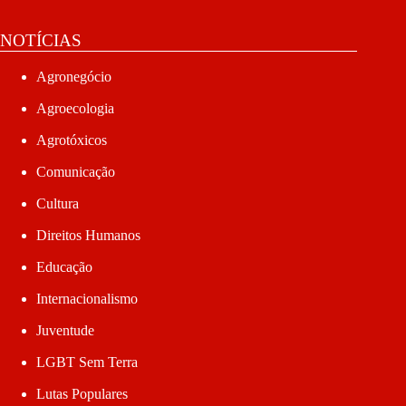
NOTÍCIAS
Agronegócio
Agroecologia
Agrotóxicos
Comunicação
Cultura
Direitos Humanos
Educação
Internacionalismo
Juventude
LGBT Sem Terra
Lutas Populares