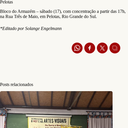
Pelotas
Bloco do Armazém – sábado (17), com concentração a partir das 17h,
na Rua Três de Maio, em Pelotas, Rio Grande do Sul.
*Editado por Solange Engelmann
Posts relacionados