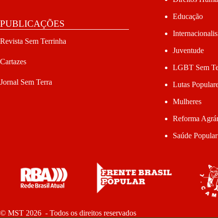
Educação
PUBLICAÇÕES
Internacionali
Revista Sem Terrinha
Juventude
Cartazes
LGBT Sem Te
Jornal Sem Terra
Lutas Popular
Mulheres
Reforma Agrár
Saúde Popular
© MST 2026 - Todos os direitos reservados