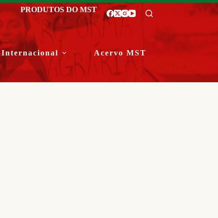
PRODUTOS DO MST
Internacional
Acervo MST