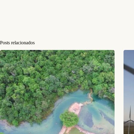
Posts relacionados