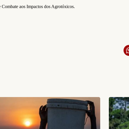
Combate aos Impactos dos Agrotóxicos.