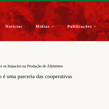
Notícias
Mídias
Publicações
s e os Impactos na Produção de Alimentos
 é uma parceria das cooperativas