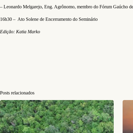
– Leonardo Melgarejo, Eng. Agrônomo, membro do Fórum Gaúcho de 
16h30 – Ato Solene de Encerramento do Seminário
Edição: Katia Marko
Posts relacionados