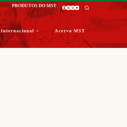
PRODUTOS DO MST
Internacional
Acervo MST