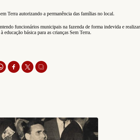
em Terra autorizando a permanência das famílias no local.
ntendo funcionários municipais na fazenda de forma indevida e realizar
o à educação básica para as crianças Sem Terra.