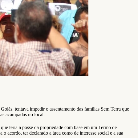
 Goiás, tentava impedir o assentamento das famílias Sem Terra que
as acampadas no local.
que teria a posse da propriedade com base em um Termo de
o acordo, ter declarado a área como de interesse social e a sua