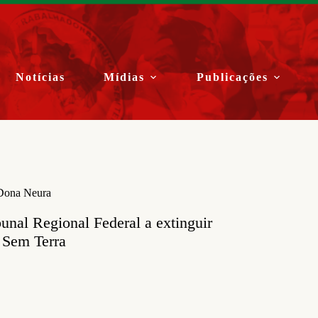
Notícias
Mídias
Publicações
 Dona Neura
unal Regional Federal a extinguir
 Sem Terra