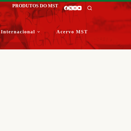
PRODUTOS DO MST
Internacional
Acervo MST