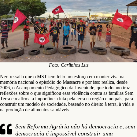
Foto: Carlinhos Luz
Neri ressalta que o MST tem feito um esforço em manter viva na
memória nacional o episódio do Massacre e por isso realiza, desde
2006, o Acampamento Pedagógico da Juventude, que todo ano traz
reflexões sobre o que significou essa violência contra as famílias Sem
Terra e reafirma a importância luta pela terra na região e no país, para
construir um modelo de sociedade, baseado no direito à terra, à vida e
na produção de alimentos saudáveis.
Sem Reforma Agrária não há democracia e, sem
democracia é impossível construir uma