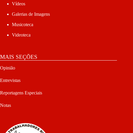
Vídeos
Galerias de Imagens
Musicoteca
Videoteca
MAIS SEÇÕES
Opinião
Entrevistas
Reportagens Especiais
Notas