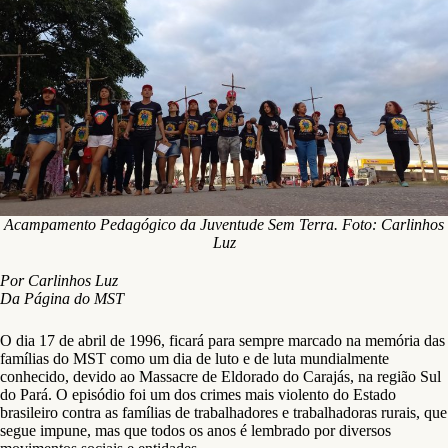
Acampamento Pedagógico da Juventude Sem Terra. Foto: Carlinhos
Luz
Por Carlinhos Luz
Da Página do MST
O dia 17 de abril de 1996, ficará para sempre marcado na memória das
famílias do MST como um dia de luto e de luta mundialmente
conhecido, devido ao Massacre de Eldorado do Carajás, na região Sul
do Pará. O episódio foi um dos crimes mais violento do Estado
brasileiro contra as famílias de trabalhadores e trabalhadoras rurais, que
segue impune, mas que todos os anos é lembrado por diversos