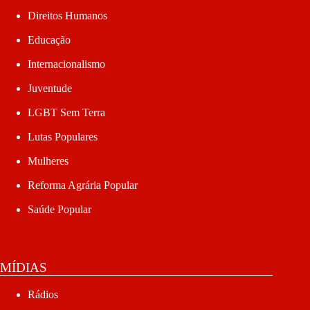
Direitos Humanos
Educação
Internacionalismo
Juventude
LGBT Sem Terra
Lutas Populares
Mulheres
Reforma Agrária Popular
Saúde Popular
MÍDIAS
Rádios