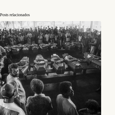
Posts relacionados