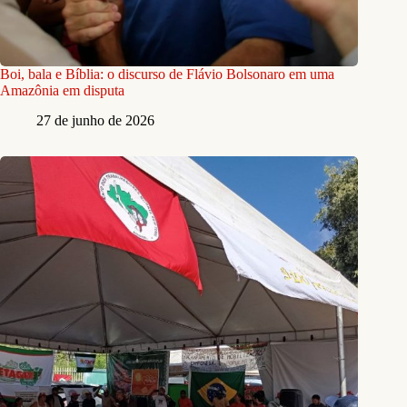
Boi, bala e Bíblia: o discurso de Flávio Bolsonaro em uma
Amazônia em disputa
27 de junho de 2026