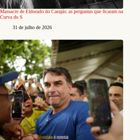
Massacre de Eldorado do Carajás: as perguntas que ficaram na
Curva do S
31 de julho de 2026