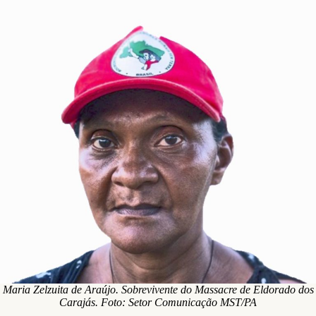
Maria Zelzuita de Araújo. Sobrevivente do Massacre de Eldorado dos
Carajás. Foto: Setor Comunicação MST/PA