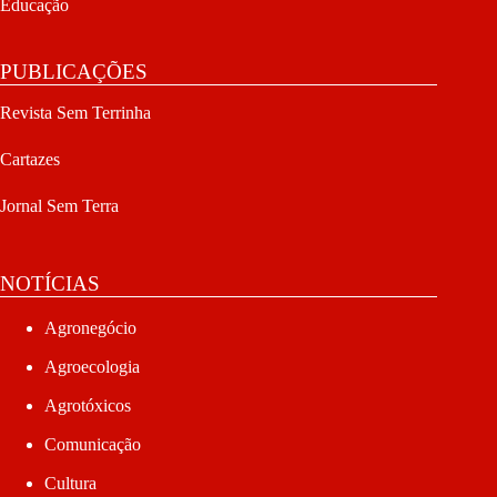
Educação
PUBLICAÇÕES
Revista Sem Terrinha
Cartazes
Jornal Sem Terra
NOTÍCIAS
Agronegócio
Agroecologia
Agrotóxicos
Comunicação
Cultura