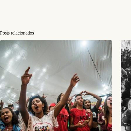
Posts relacionados