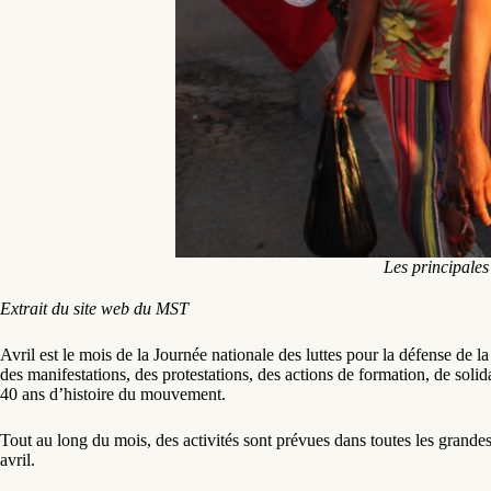
Les principales 
Extrait du site web du MST
Avril est le mois de la Journée nationale des luttes pour la défense de 
des manifestations, des protestations, des actions de formation, de solida
40 ans d’histoire du mouvement.
Tout au long du mois, des activités sont prévues dans toutes les grandes 
avril.