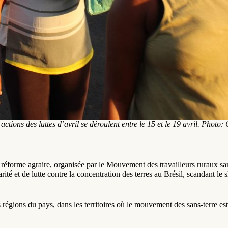
actions des luttes d’avril se déroulent entre le 15 et le 19 avril.
Photo: 
la réforme agraire, organisée par le Mouvement des travailleurs ruraux s
rité et de lutte contre la concentration des terres au Brésil, scandant le
régions du pays, dans les territoires où le mouvement des sans-terre est m