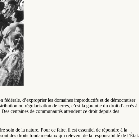
n fédérale, d’exproprier les domaines improductifs et de démocratiser
stribution ou régularisation de terres, c’est la garantie du droit d’accès à
. Des centaines de communautés attendent ce droit depuis des
e soin de la nature. Pour ce faire, il est essentiel de répondre à la
 sont des droits fondamentaux qui relèvent de la responsabilité de l’État.