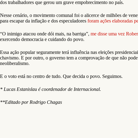
dos trabalhadores que gerou um grave empobrecimento no país.
Nesse cenário, o movimento comunal foi o alicerce de milhões de venez
para escapar da inflação e dos especuladores
foram ações elaboradas pe
“O inimigo atacou onde dói mais, na barriga”,
me disse uma vez Rober
exercendo democracia e cuidando do povo.
Essa ação popular seguramente terá influência nas eleições presidencia
chavismo. E por outro, o governo tem a comprovação de que não pode
neoliberalismo.
E o voto está no centro de tudo. Que decida o povo. Seguimos.
* Lucas Estanislau é coordenador de Internacional.
**Editado por Rodrigo Chagas