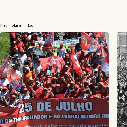
Posts relacionados