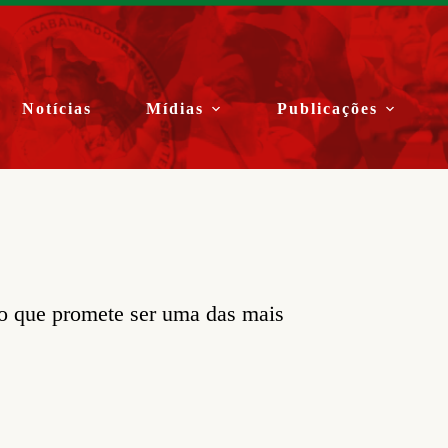
Notícias
Mídias
Publicações
ão que promete ser uma das mais