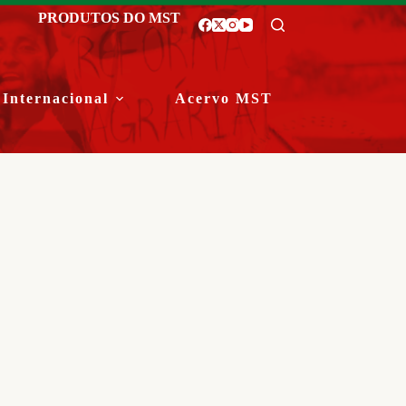
PRODUTOS DO MST
Internacional
Acervo MST