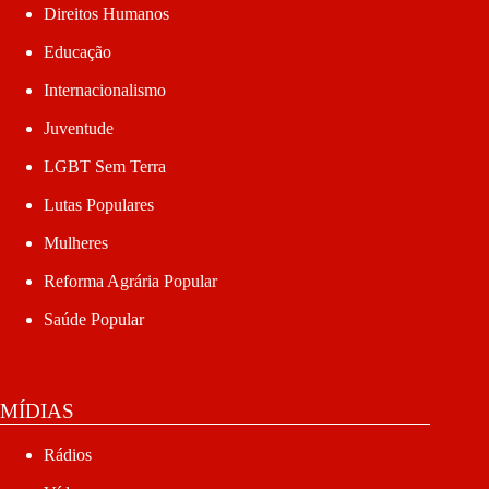
Direitos Humanos
Educação
Internacionalismo
Juventude
LGBT Sem Terra
Lutas Populares
Mulheres
Reforma Agrária Popular
Saúde Popular
MÍDIAS
Rádios