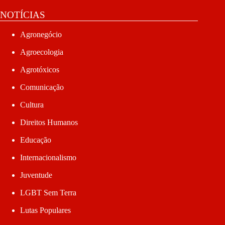
NOTÍCIAS
Agronegócio
Agroecologia
Agrotóxicos
Comunicação
Cultura
Direitos Humanos
Educação
Internacionalismo
Juventude
LGBT Sem Terra
Lutas Populares