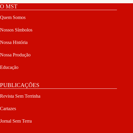
O MST
Quem Somos
Nossos Símbolos
Nossa História
Nossa Produção
Educação
PUBLICAÇÕES
Revista Sem Terrinha
Cartazes
Jornal Sem Terra