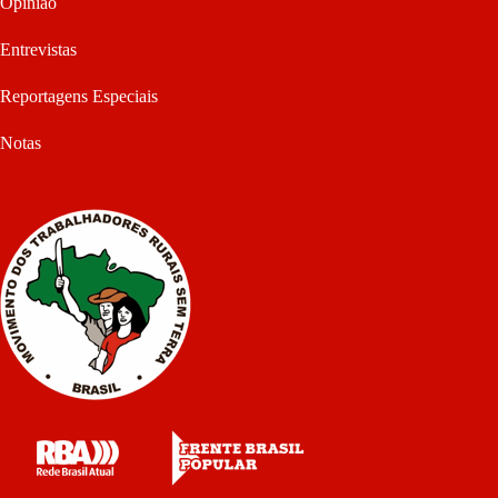
Opinião
Entrevistas
Reportagens Especiais
Notas