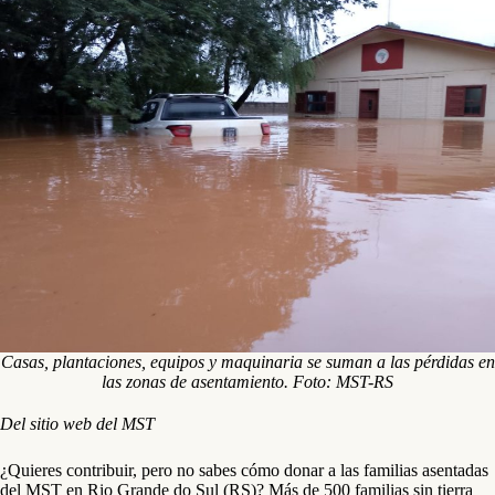
Casas, plantaciones, equipos y maquinaria se suman a las pérdidas en
las zonas de asentamiento. Foto: MST-RS
Del sitio web del MST
¿Quieres contribuir, pero no sabes cómo donar a las familias asentadas
del MST en Rio Grande do Sul (RS)? Más de 500 familias sin tierra