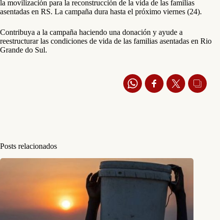
la movilización para la reconstrucción de la vida de las familias
asentadas en RS. La campaña dura hasta el próximo viernes (24).
Contribuya a la campaña haciendo una donación y ayude a
reestructurar las condiciones de vida de las familias asentadas en Rio
Grande do Sul.
Posts relacionados