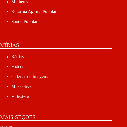
Mulheres
Reforma Agrária Popular
Saúde Popular
MÍDIAS
Rádios
Vídeos
Galerias de Imagens
Musicoteca
Videoteca
MAIS SEÇÕES