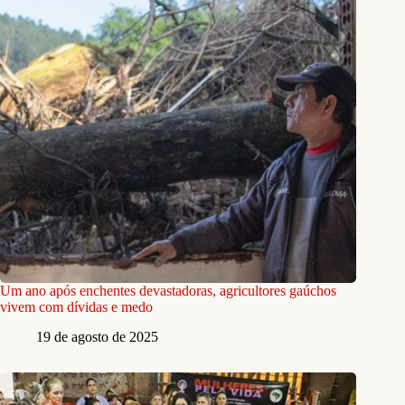
Um ano após enchentes devastadoras, agricultores gaúchos
vivem com dívidas e medo
19 de agosto de 2025