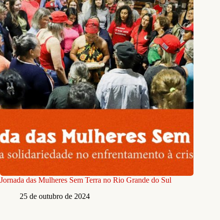
Jornada das Mulheres Sem Terra no Rio Grande do Sul
25 de outubro de 2024