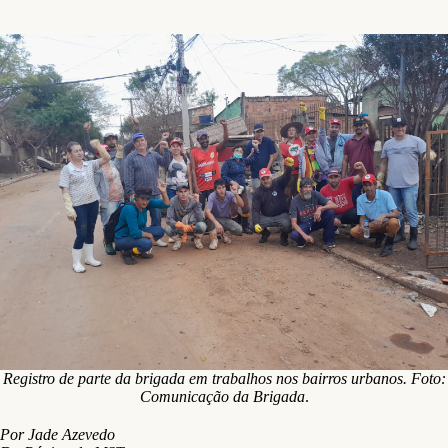
Registro de parte da brigada em trabalhos nos bairros urbanos. Foto:
Comunicação da Brigada
.
Por Jade Azevedo