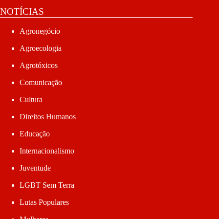
NOTÍCIAS
Agronegócio
Agroecologia
Agrotóxicos
Comunicação
Cultura
Direitos Humanos
Educação
Internacionalismo
Juventude
LGBT Sem Terra
Lutas Populares