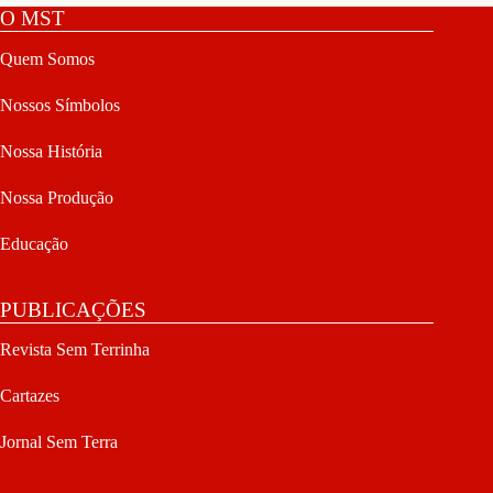
O MST
Quem Somos
Nossos Símbolos
Nossa História
Nossa Produção
Educação
PUBLICAÇÕES
Revista Sem Terrinha
Cartazes
Jornal Sem Terra