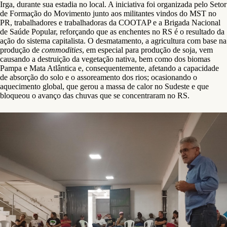
Irga, durante sua estadia no local. A iniciativa foi organizada pelo Setor
de Formação do Movimento junto aos militantes vindos do MST no
PR, trabalhadores e trabalhadoras da COOTAP e a Brigada Nacional
de Saúde Popular, reforçando que as enchentes no RS é o resultado da
ação do sistema capitalista. O desmatamento, a agricultura com base na
produção de
commodities
, em especial para produção de soja, vem
causando a destruição da vegetação nativa, bem como dos biomas
Pampa e Mata Atlântica e, consequentemente, afetando a capacidade
de absorção do solo e o assoreamento dos rios; ocasionando o
aquecimento global, que gerou a massa de calor no Sudeste e que
bloqueou o avanço das chuvas que se concentraram no RS.