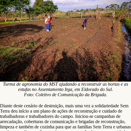
Turma de agronomia do MST ajudando a reconstruir as hortas e as
estufas no Assentamento Irga, em Eldorado do Sul
.
Foto: Coletivo de Comunicação da Brigada.
Diante deste cenário de destruição, mais uma vez a solidariedade Sem
Terra deu início a um plano de ações de reconstrução e cuidado de
trabalhadoras e trabalhadores do campo. Iniciou-se campanhas de
arrecadação, coberturas de comunicação e brigadas de reconstrução,
limpeza e também de cozinha para que as famílias Sem Terra e urbanas