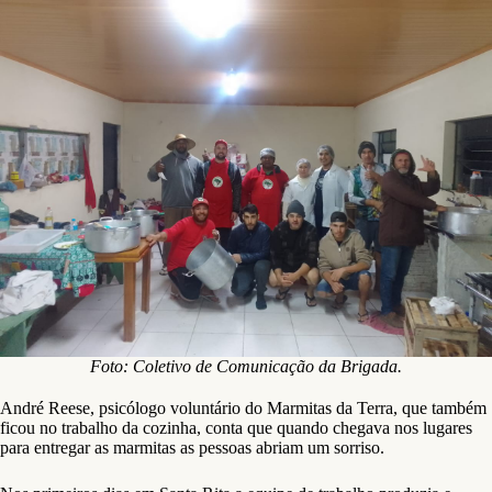
Foto: Coletivo de Comunicação da Brigada.
André Reese, psicólogo voluntário do Marmitas da Terra, que também
ficou no trabalho da cozinha, conta que quando chegava nos lugares
para entregar as marmitas as pessoas abriam um sorriso.