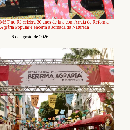
MST no RJ celebra 30 anos de luta com Arraiá da Reforma
Agrária Popular e encerra a Jornada da Natureza
6 de agosto de 2026