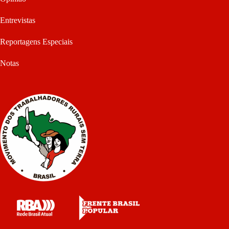
Entrevistas
Reportagens Especiais
Notas