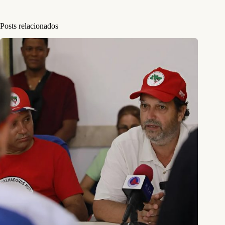
Posts relacionados