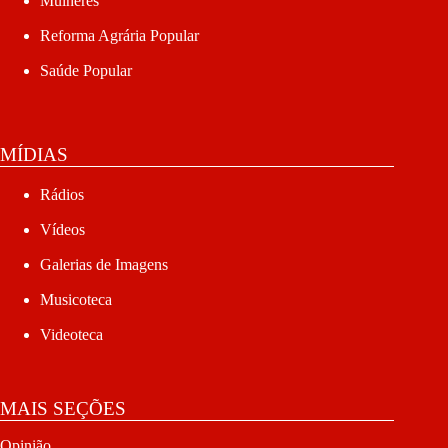
Mulheres
Reforma Agrária Popular
Saúde Popular
MÍDIAS
Rádios
Vídeos
Galerias de Imagens
Musicoteca
Videoteca
MAIS SEÇÕES
Opinião