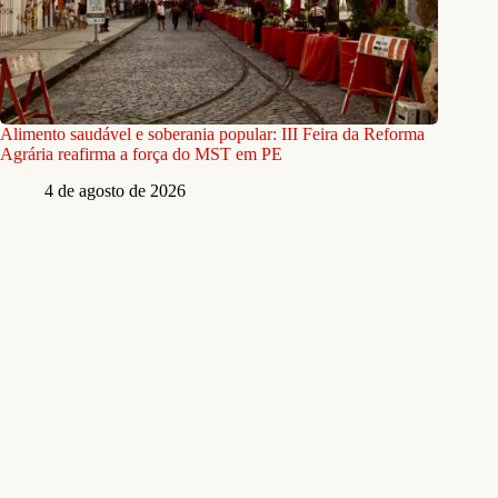
Alimento saudável e soberania popular: III Feira da Reforma
Agrária reafirma a força do MST em PE
4 de agosto de 2026