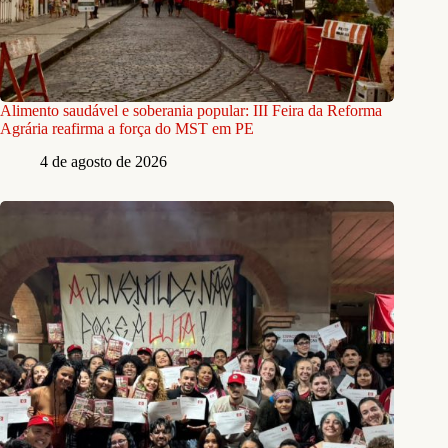
Alimento saudável e soberania popular: III Feira da Reforma
Agrária reafirma a força do MST em PE
4 de agosto de 2026