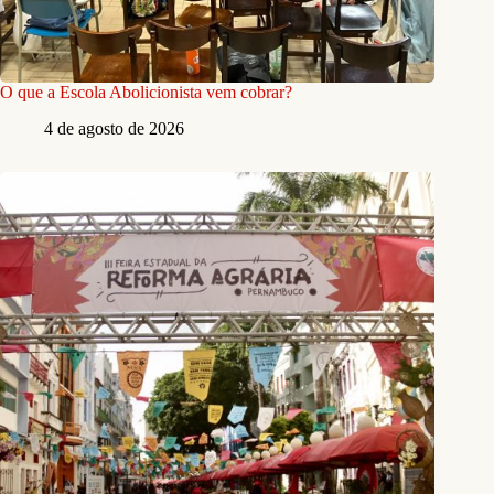
O que a Escola Abolicionista vem cobrar?
4 de agosto de 2026