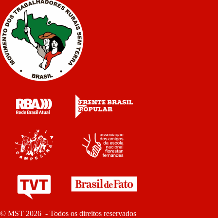
© MST 2026 - Todos os direitos reservados