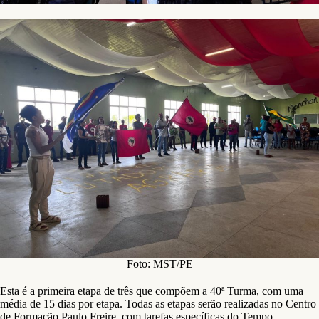
Foto: MST/PE
Esta é a primeira etapa de três que compõem a 40ª Turma, com uma
média de 15 dias por etapa. Todas as etapas serão realizadas no Centro
de Formação Paulo Freire, com tarefas específicas do Tempo