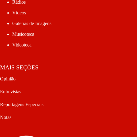
Rádios
Vídeos
Galerias de Imagens
Musicoteca
Videoteca
MAIS SEÇÕES
Opinião
Entrevistas
Reportagens Especiais
Notas