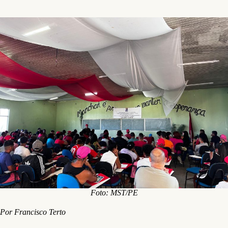
Foto: MST/PE
Por
Francisco Terto