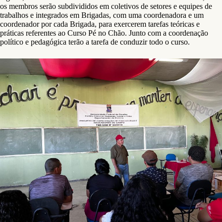
os membros serão subdivididos em coletivos de setores e equipes de
trabalhos e integrados em Brigadas, com uma coordenadora e um
coordenador por cada Brigada, para exercerem tarefas teóricas e
práticas referentes ao Curso Pé no Chão. Junto com a coordenação
político e pedagógica terão a tarefa de conduzir todo o curso.