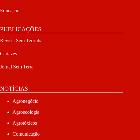
Educação
PUBLICAÇÕES
Revista Sem Terrinha
Cartazes
Jornal Sem Terra
NOTÍCIAS
Agronegócio
Agroecologia
Agrotóxicos
Comunicação