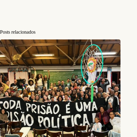
Posts relacionados