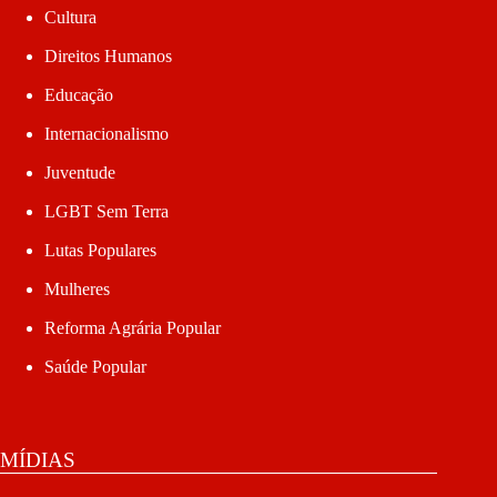
Cultura
Direitos Humanos
Educação
Internacionalismo
Juventude
LGBT Sem Terra
Lutas Populares
Mulheres
Reforma Agrária Popular
Saúde Popular
MÍDIAS