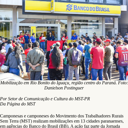
Mobilização em Rio Bonito do Iguaçu, região centro do Paraná. Foto:
Danielson Postinguer
Por Setor de Comunicação e Cultura do MST-PR
Da Página do MST
Camponesas e camponeses do Movimento dos Trabalhadores Rurais
Sem Terra (MST) realizam mobilizações em 13 cidades paranaenses,
em agências do Banco do Brasil (BB). A ação faz parte da Jornada