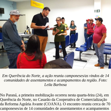
Em Querência do Norte, a ação reuniu camponeses/as vindos de 14
comunidades de assentamentos e acampamentos da região. Foto:
Leila Barbosa
No Paraná, a primeira mobilização ocorreu nesta quarta-feira (24), em
Querência do Norte, no Casarão da Cooperativa de Comercialização
da Reforma Agrária Avante (COANA). O encontro reuniu cerca de 70
camponeses/as de 14 comunidades de assentamentos e acampamentos