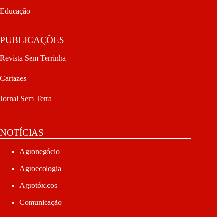
Educação
PUBLICAÇÕES
Revista Sem Terrinha
Cartazes
Jornal Sem Terra
NOTÍCIAS
Agronegócio
Agroecologia
Agrotóxicos
Comunicação