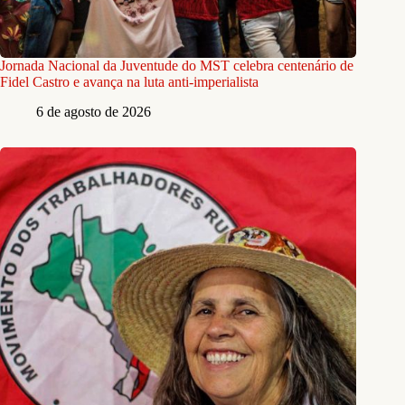
Jornada Nacional da Juventude do MST celebra centenário de
Fidel Castro e avança na luta anti-imperialista
6 de agosto de 2026