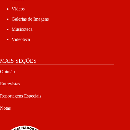
Vídeos
Galerias de Imagens
Musicoteca
Videoteca
MAIS SEÇÕES
Opinião
Entrevistas
Reportagens Especiais
Notas