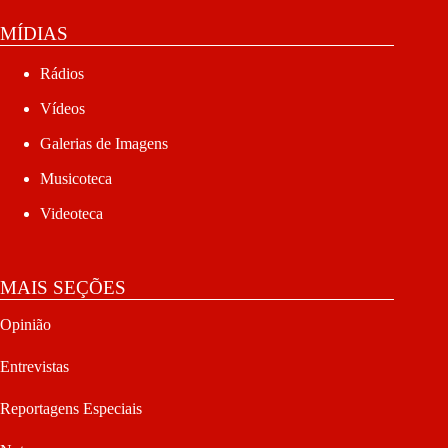
MÍDIAS
Rádios
Vídeos
Galerias de Imagens
Musicoteca
Videoteca
MAIS SEÇÕES
Opinião
Entrevistas
Reportagens Especiais