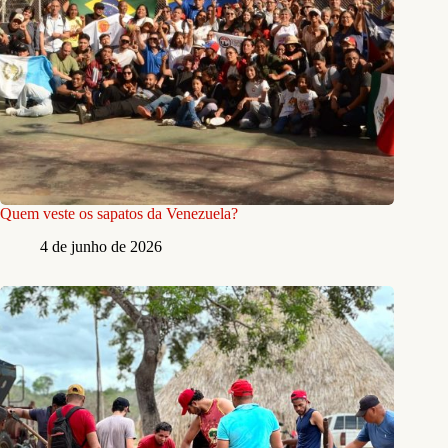
Quem veste os sapatos da Venezuela?
4 de junho de 2026