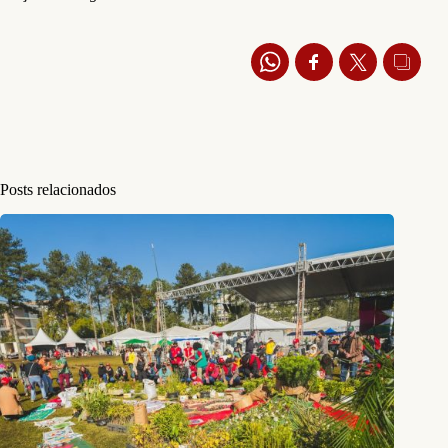
Posts relacionados