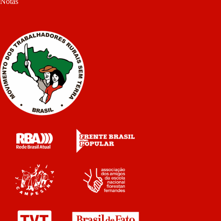
Notas