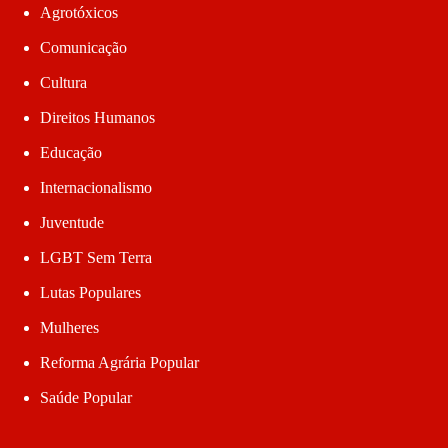
Agrotóxicos
Comunicação
Cultura
Direitos Humanos
Educação
Internacionalismo
Juventude
LGBT Sem Terra
Lutas Populares
Mulheres
Reforma Agrária Popular
Saúde Popular