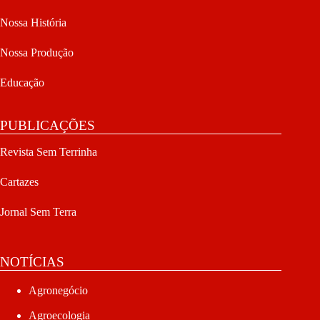
Nossa História
Nossa Produção
Educação
PUBLICAÇÕES
Revista Sem Terrinha
Cartazes
Jornal Sem Terra
NOTÍCIAS
Agronegócio
Agroecologia