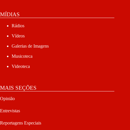
MÍDIAS
Rádios
Vídeos
Galerias de Imagens
Musicoteca
Videoteca
MAIS SEÇÕES
Opinião
Entrevistas
Reportagens Especiais