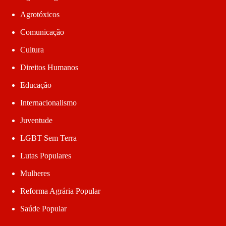
Agrotóxicos
Comunicação
Cultura
Direitos Humanos
Educação
Internacionalismo
Juventude
LGBT Sem Terra
Lutas Populares
Mulheres
Reforma Agrária Popular
Saúde Popular