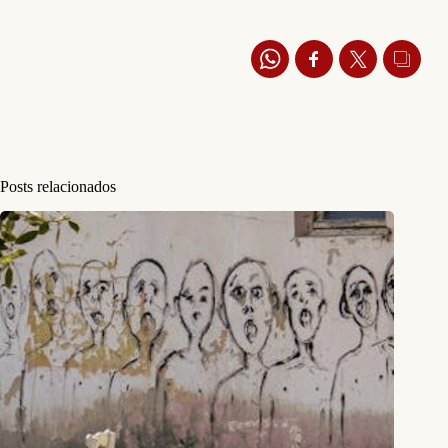
Posts relacionados