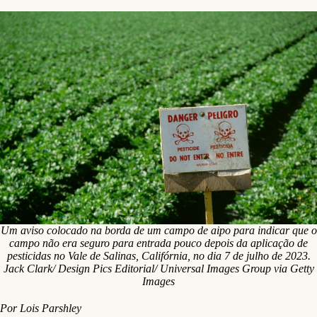
Um aviso colocado na borda de um campo de aipo para indicar que o
campo não era seguro para entrada pouco depois da aplicação de
pesticidas no Vale de Salinas, Califórnia, no dia 7 de julho de 2023.
Jack Clark/ Design Pics Editorial/ Universal Images Group via Getty
Images
Por Lois Parshley