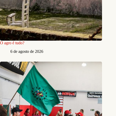
O agro é tudo?
6 de agosto de 2026