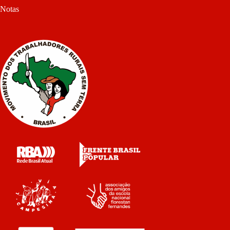
Notas