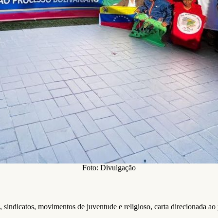
Foto: Divulgação
sindicatos, movimentos de juventude e religioso, carta direcionada ao 