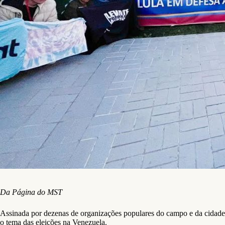
Da Página do MST
Assinada por dezenas de organizações populares do campo e da cidade, 
o tema das eleições na Venezuela.