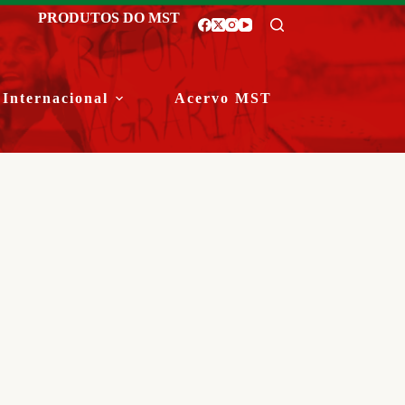
PRODUTOS DO MST
Internacional
Acervo MST