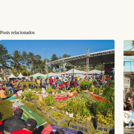
Posts relacionados