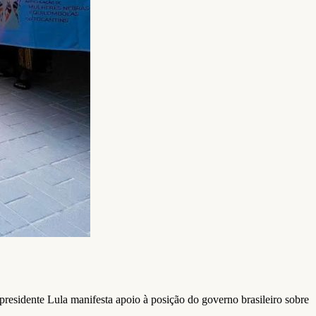
presidente Lula manifesta apoio à posição do governo brasileiro sobre