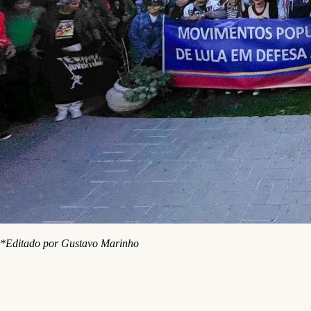
*Editado por Gustavo Marinho