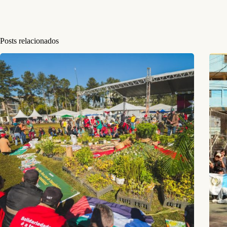
Posts relacionados