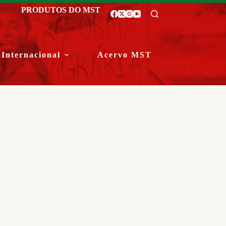
PRODUTOS DO MST
Internacional
Acervo MST