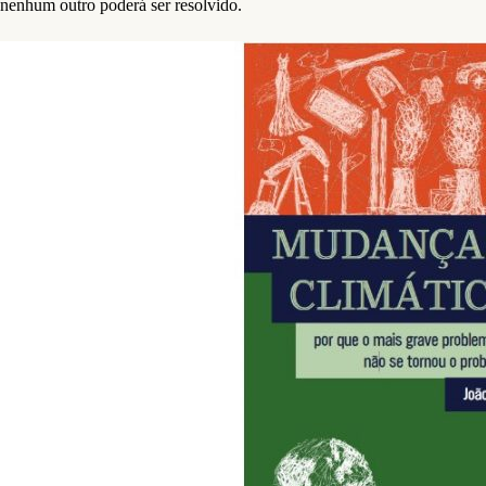
nenhum outro poderá ser resolvido.