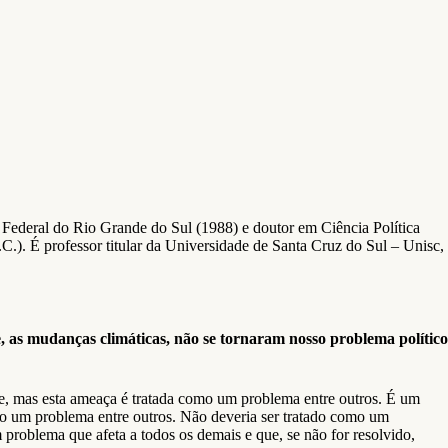
 Federal do Rio Grande do Sul (1988) e doutor em Ciência Política
). É professor titular da Universidade de Santa Cruz do Sul – Unisc,
, as mudanças climáticas, não se tornaram nosso problema político
e, mas esta ameaça é tratada como um problema entre outros. É um
mo um problema entre outros. Não deveria ser tratado como um
 problema que afeta a todos os demais e que, se não for resolvido,