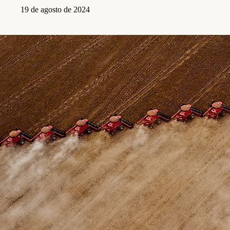
19 de agosto de 2024