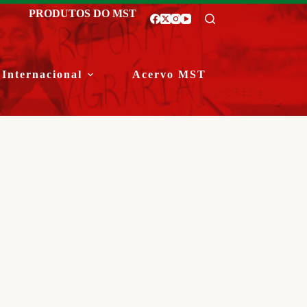
PRODUTOS DO MST
Internacional
Acervo MST