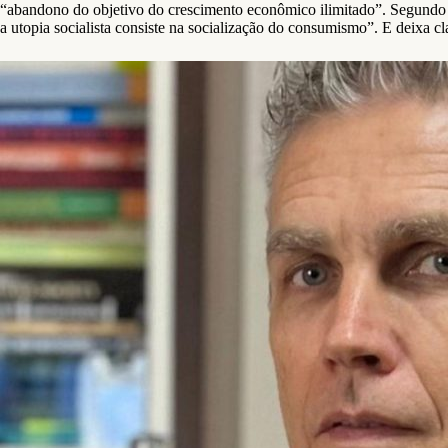
“abandono do objetivo do crescimento econômico ilimitado”. Segundo ap
a utopia socialista consiste na socialização do consumismo”. E deixa cl