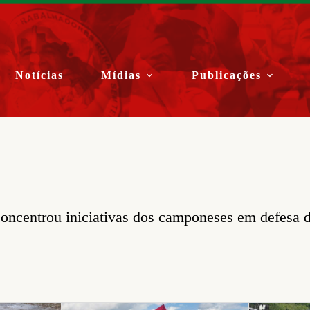
Notícias
Mídias
Publicações
oncentrou iniciativas dos camponeses em defesa d