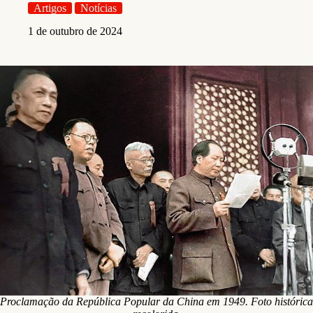
Artigos
Notícias
1 de outubro de 2024
Proclamação da República Popular da China em 1949. Foto histórica