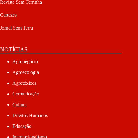
Revista Sem Terrinha
Cartazes
Jornal Sem Terra
NOTÍCIAS
Agronegócio
Agroecologia
Agrotóxicos
Comunicação
Cultura
Direitos Humanos
Educação
Internacionalismo