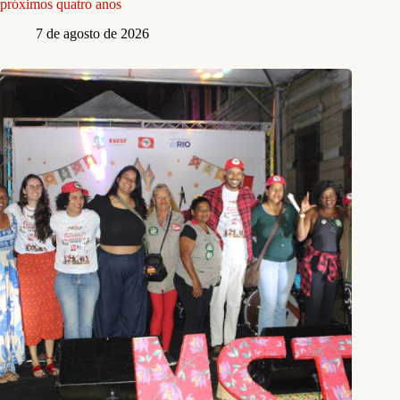
próximos quatro anos
7 de agosto de 2026