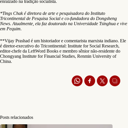
enraizado na tradição socialista.
*Tings Chak é diretora de arte e pesquisadora do Instituto
Tricontinental de Pesquisa Social e co-fundadora do Dongsheng
News. Atualmente, ela faz doutorado na Universidade Tsinghua e vive
em Pequim.
**Vijay Prashad é um historiador e comentarista marxista indiano. Ele
é diretor-executivo do Tricontinental: Institute for Social Research,
editor-chefe da LeftWord Books e membro sênior não-residente do
Chongyang Institute for Financial Studies, Renmin University of
China.
Posts relacionados