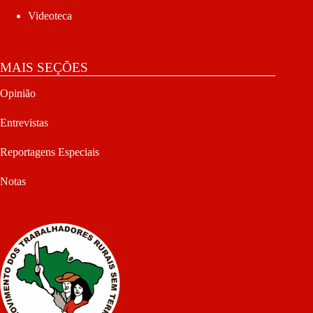
Videoteca
MAIS SEÇÕES
Opinião
Entrevistas
Reportagens Especiais
Notas