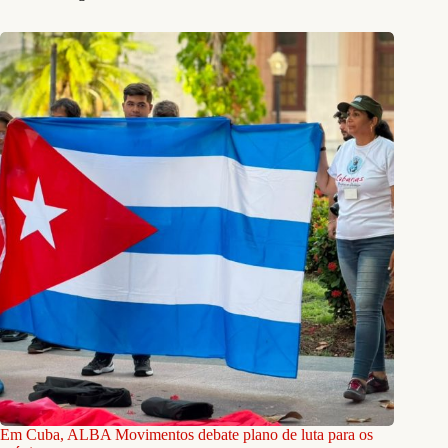
Em Cuba, ALBA Movimentos debate plano de luta para os