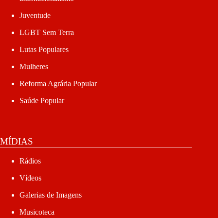
Juventude
LGBT Sem Terra
Lutas Populares
Mulheres
Reforma Agrária Popular
Saúde Popular
MÍDIAS
Rádios
Vídeos
Galerias de Imagens
Musicoteca