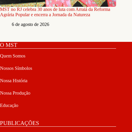
MST no RJ celebra 30 anos de luta com Arraiá da Reforma
Agrária Popular e encerra a Jornada da Natureza
6 de agosto de 2026
O MST
Quem Somos
Nossos Símbolos
Nossa História
Nossa Produção
Educação
PUBLICAÇÕES