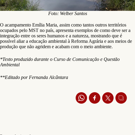
Foto: Welber Santos
O acampamento Emília Maria, assim como tantos outros territórios
ocupados pelo MST no país, apresenta exemplos de como deve ser a
integração entre os seres humanos e a natureza, mostrando que é
possível aliar a educação ambiental à Reforma Agrária e aos meios de
produção que não agridem e acabam com o meio ambiente.
*Texto produzido durante o Curso de Comunicação e Questão
Ambiental
**Editado por Fernanda Alcântara