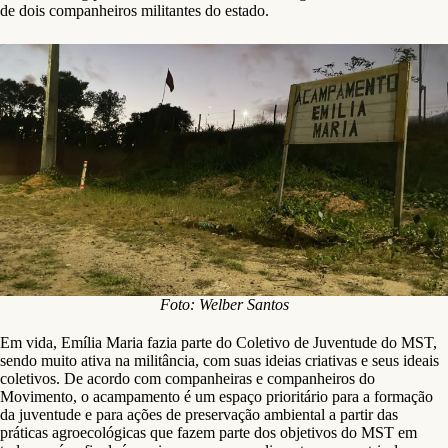
de dois companheiros militantes do estado.
Foto: Welber Santos
Em vida, Emília Maria fazia parte do Coletivo de Juventude do MST,
sendo muito ativa na militância, com suas ideias criativas e seus ideais
coletivos. De acordo com companheiras e companheiros do
Movimento, o acampamento é um espaço prioritário para a formação
da juventude e para ações de preservação ambiental a partir das
práticas agroecológicas que fazem parte dos objetivos do MST em