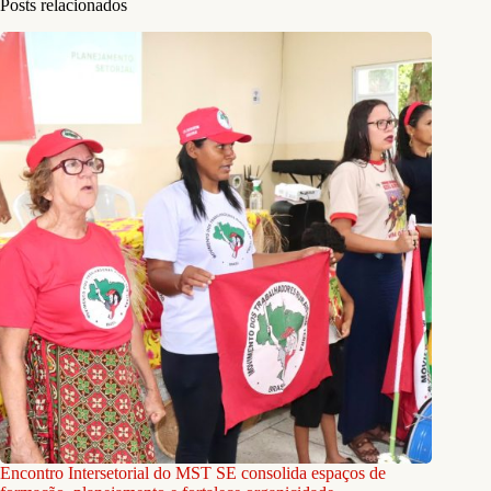
Posts relacionados
Encontro Intersetorial do MST SE consolida espaços de