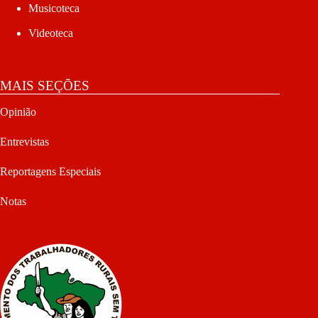
Musicoteca
Videoteca
MAIS SEÇÕES
Opinião
Entrevistas
Reportagens Especiais
Notas