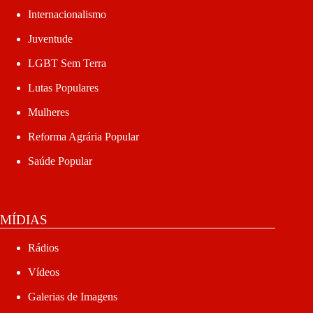
Internacionalismo
Juventude
LGBT Sem Terra
Lutas Populares
Mulheres
Reforma Agrária Popular
Saúde Popular
MÍDIAS
Rádios
Vídeos
Galerias de Imagens