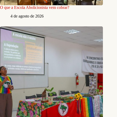
O que a Escola Abolicionista vem cobrar?
4 de agosto de 2026