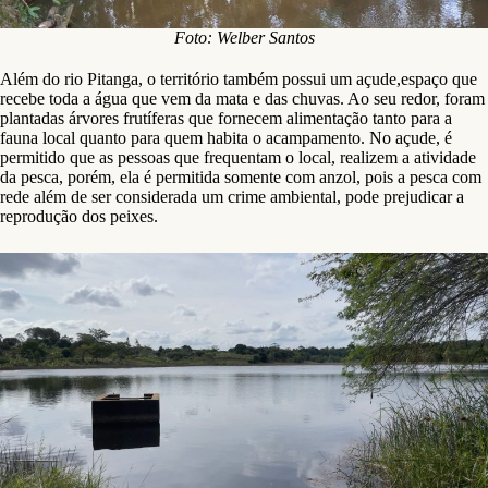
Foto: Welber Santos
Além do rio Pitanga, o território também possui um açude,espaço que
recebe toda a água que vem da mata e das chuvas. Ao seu redor, foram
plantadas árvores frutíferas que fornecem alimentação tanto para a
fauna local quanto para quem habita o acampamento. No açude, é
permitido que as pessoas que frequentam o local, realizem a atividade
da pesca, porém, ela é permitida somente com anzol, pois a pesca com
rede além de ser considerada um crime ambiental, pode prejudicar a
reprodução dos peixes.