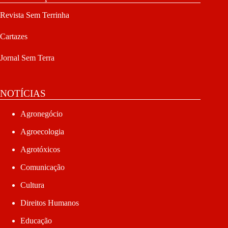
Revista Sem Terrinha
Cartazes
Jornal Sem Terra
NOTÍCIAS
Agronegócio
Agroecologia
Agrotóxicos
Comunicação
Cultura
Direitos Humanos
Educação