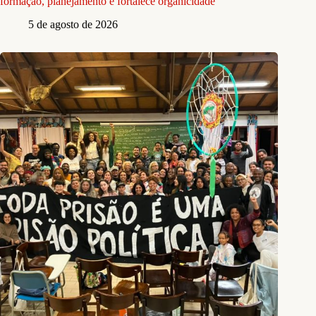
formação, planejamento e fortalece organicidade
5 de agosto de 2026