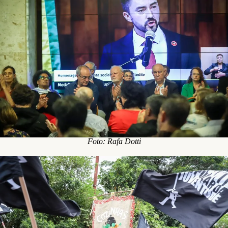
Foto: Rafa Dotti