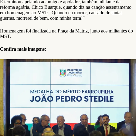
E terminou apelando ao amigo e apoiador, também militante da
reforma agrária, Chico Buarque, quando diz na canção assentamento,
em homenagem ao MST: “Quando eu morrer, cansado de tantas
guerras, morrerei de bem, com minha terra!”
Homenagem foi finalizada na Praça da Matriz, junto aos militantes do
MST.
Confira mais imagens: