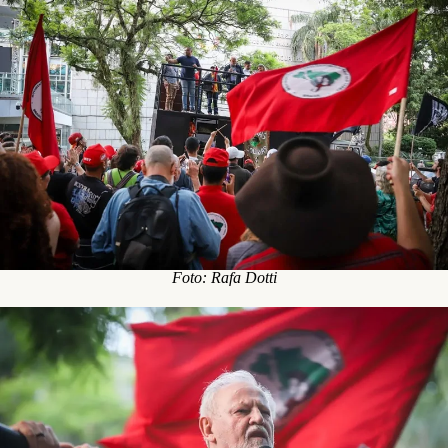
Foto: Rafa Dotti