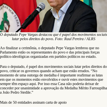
O deputado Pepe Vargas destacou que é papel dos movimentos sociais
lutar pelos direitos do povo. Foto: Raul Pereira / ALRS
Ao finalizar a cerimônia, o deputado Pepe Vargas lembrou que no
Parlamento estão os representantes do povo e das principais forças
político-ideológicas organizadas em partidos políticos no estado.
Para o deputado, é papel dos movimentos sociais lutar pelos direitos do
povo, criticar os governos quando acham que estão errados. “No
momento de uma outorga de medalha é importante reafirmar as lutas
em que os momentos estão envolvidos e ouvir estes movimentos que
sempre têm espaço aqui. Por isso essa Casa não poderia deixar de
conceder por unanimidade a aprovação da Medalha Mérito Farroupilha
a João Pedro Stedile.”
Mais de 50 entidades assinam carta de apoio