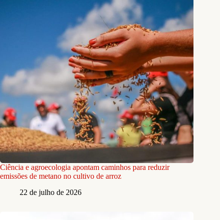
Ciência e agroecologia apontam caminhos para reduzir
emissões de metano no cultivo de arroz
22 de julho de 2026