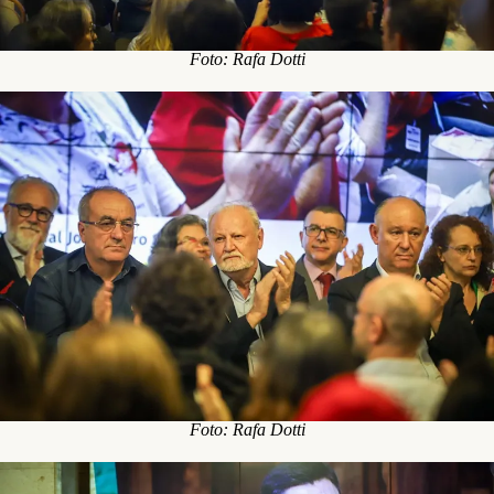
Foto: Rafa Dotti
Foto: Rafa Dotti