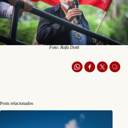
Foto: Rafa Dotti
Posts relacionados