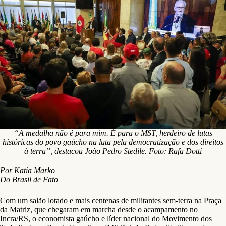
“A medalha não é para mim. É para o MST, herdeiro de lutas
históricas do povo gaúcho na luta pela democratização e dos direitos
à terra”, destacou João Pedro Stedile. Foto: Rafa Dotti
Por Katia Marko
Do Brasil de Fato
Com um salão lotado e mais centenas de militantes sem-terra na Praça
da Matriz, que chegaram em marcha desde o acampamento no
Incra/RS, o economista gaúcho e líder nacional do Movimento dos