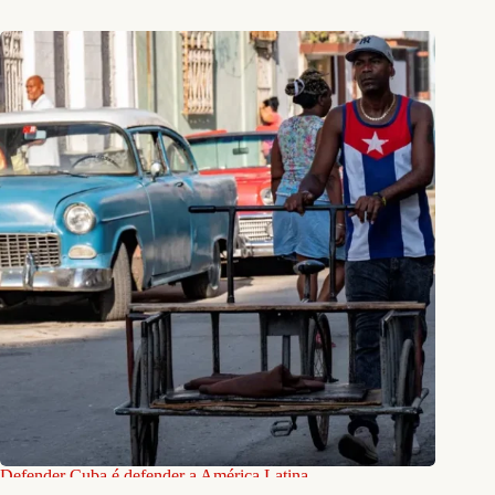
Defender Cuba é defender a América Latina