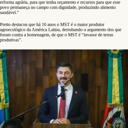
reforma agrária, para que tenha orçamento e recursos para que esse
povo permaneça no campo com dignidade, produzindo alimento
saudável.”
Pretto destacou que há 10 anos o MST é o maior produtor
agroecológico da América Latina, derrubando o argumento dos que
foram contra a homenagem, de que o MST é “invasor de terras
produtivas”.