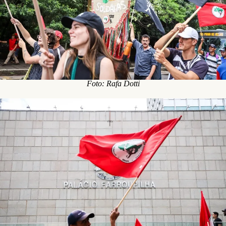
Foto: Rafa Dotti