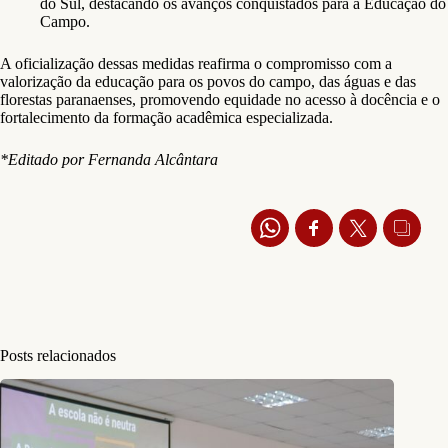
do Sul, destacando os avanços conquistados para a Educação do
Campo.
A oficialização dessas medidas reafirma o compromisso com a
valorização da educação para os povos do campo, das águas e das
florestas paranaenses, promovendo equidade no acesso à docência e o
fortalecimento da formação acadêmica especializada.
*Editado por Fernanda Alcântara
Posts relacionados