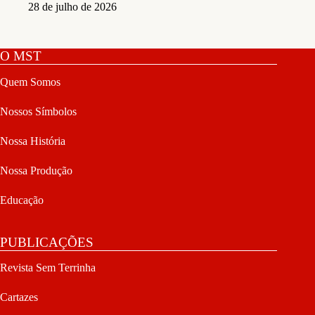
28 de julho de 2026
O MST
Quem Somos
Nossos Símbolos
Nossa História
Nossa Produção
Educação
PUBLICAÇÕES
Revista Sem Terrinha
Cartazes