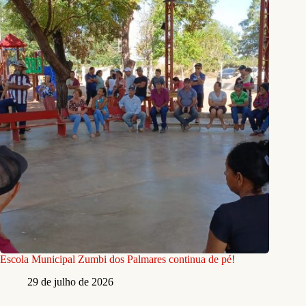
Escola Municipal Zumbi dos Palmares continua de pé!
29 de julho de 2026