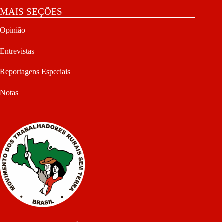
MAIS SEÇÕES
Opinião
Entrevistas
Reportagens Especiais
Notas