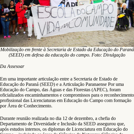
Mobilização em frente à Secretaria de Estado da Educação do Paraná
(SEED) em defesa da educação do campo. Foto: Divulgação
Da Assesoar
Em uma importante articulação entre a Secretaria de Estado de
Educação do Paraná (SEED) e a Articulação Paranaense Por uma
Educação do Campo, das Águas e das Florestas (APEC), foram
oficializados encaminhamentos e compromissos para o reconhecimento
profissional das Licenciaturas em Educação do Campo com formação
por Área de Conhecimento.
Durante reunião realizada no dia 12 de dezembro, a chefia do
Departamento de Diversidade e Inclusão da SEED assegurou que,
após estudos internos, os diplomas de Licenciatura em Educação do