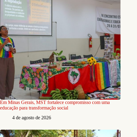
Em Minas Gerais, MST fortalece compromisso com uma
educação para transformação social
4 de agosto de 2026