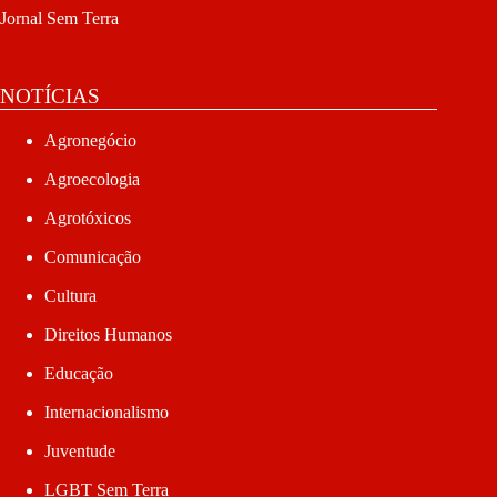
Jornal Sem Terra
NOTÍCIAS
Agronegócio
Agroecologia
Agrotóxicos
Comunicação
Cultura
Direitos Humanos
Educação
Internacionalismo
Juventude
LGBT Sem Terra