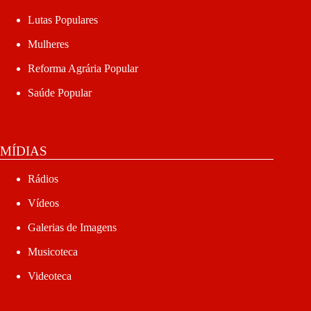
Lutas Populares
Mulheres
Reforma Agrária Popular
Saúde Popular
MÍDIAS
Rádios
Vídeos
Galerias de Imagens
Musicoteca
Videoteca