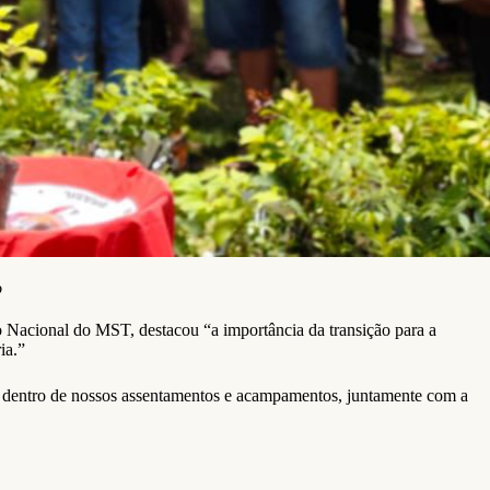
o
o Nacional do MST, destacou “a importância da transição para a
ia.”
ia dentro de nossos assentamentos e acampamentos, juntamente com a