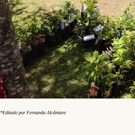
*Editado por Fernanda Alcântara