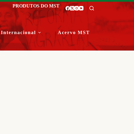
PRODUTOS DO MST
Internacional
Acervo MST