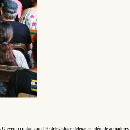
. O evento contou com 170 delegados e delegadas, além de apoiadores