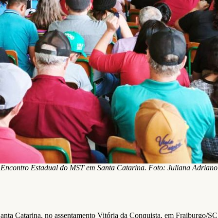
Encontro Estadual do MST em Santa Catarina. Foto: Juliana Adriano
anta Catarina, no assentamento Vitória da Conquista, em Fraiburgo/SC