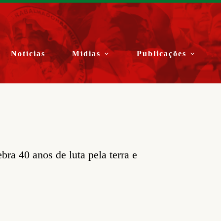
Notícias
Mídias
Publicações
ra 40 anos de luta pela terra e