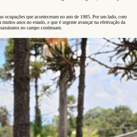
ras ocupações que aconteceram no ano de 1985. Por um lado, com
muitos anos no estado, e que é urgente avançar na efetivação da
ssassinatos no campo continuam.