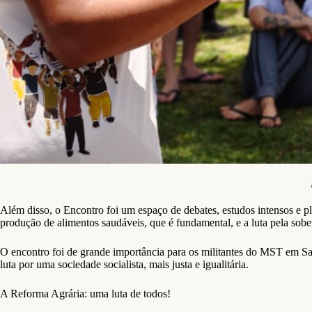
Além disso, o Encontro foi um espaço de debates, estudos intensos e 
produção de alimentos saudáveis, que é fundamental, e a luta pela sobe
O encontro foi de grande importância para os militantes do MST em Sa
luta por uma sociedade socialista, mais justa e igualitária.
A Reforma Agrária: uma luta de todos!