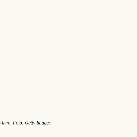
 livro. Foto: Getty Images