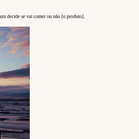
um decide se vai comer ou não [o produto].