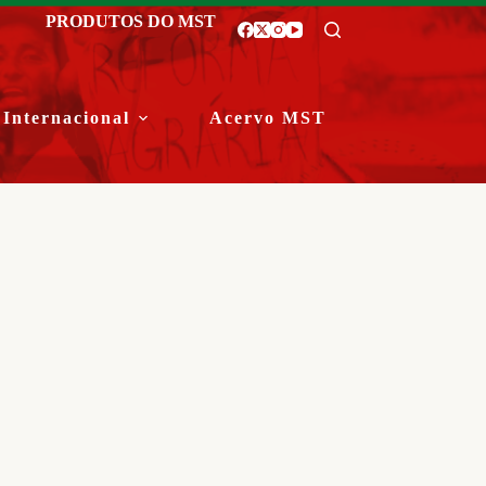
PRODUTOS DO MST
Internacional
Acervo MST