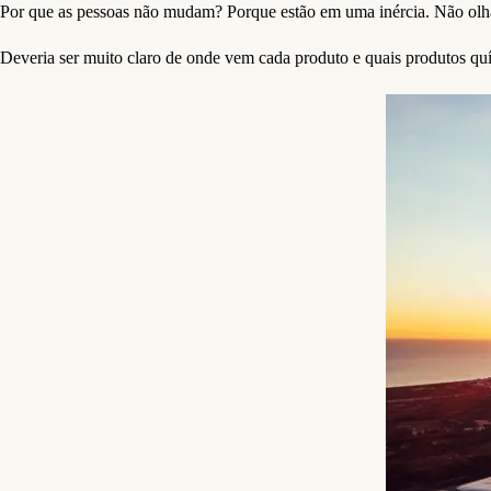
Por que as pessoas não mudam? Porque estão em uma inércia. Não olh
Deveria ser muito claro de onde vem cada produto e quais produtos qu