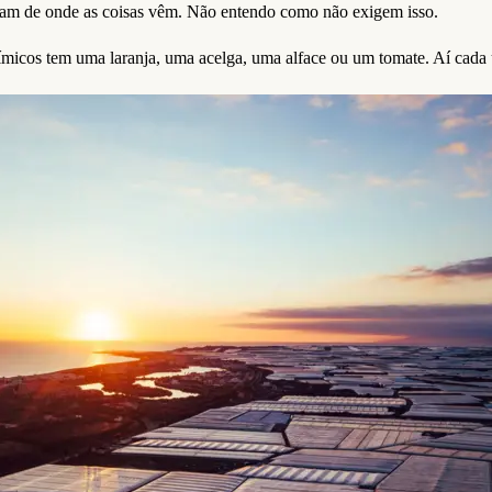
am de onde as coisas vêm. Não entendo como não exigem isso.
ímicos tem uma laranja, uma acelga, uma alface ou um tomate. Aí cada 