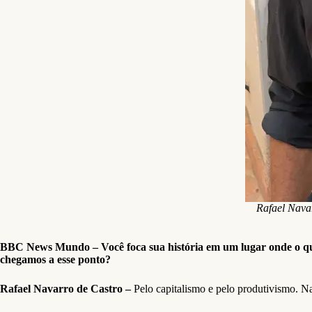
Rafael Navar
BBC News Mundo – Você foca sua história em um lugar onde o que n
chegamos a esse ponto?
Rafael Navarro de Castro –
Pelo capitalismo e pelo produtivismo. N