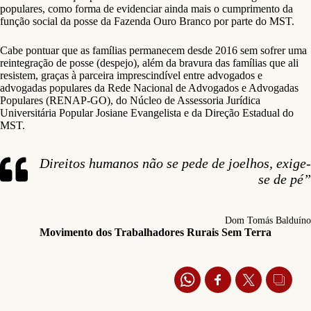
populares, como forma de evidenciar ainda mais o cumprimento da
função social da posse da Fazenda Ouro Branco por parte do MST.
Cabe pontuar que as famílias permanecem desde 2016 sem sofrer uma
reintegração de posse (despejo), além da bravura das famílias que ali
resistem, graças à parceira imprescindível entre advogados e
advogadas populares da Rede Nacional de Advogados e Advogadas
Populares (RENAP-GO), do Núcleo de Assessoria Jurídica
Universitária Popular Josiane Evangelista e da Direção Estadual do
MST.
Direitos humanos não se pede de joelhos, exige-
se de pé”
Dom Tomás Balduíno
Movimento dos Trabalhadores Rurais Sem Terra