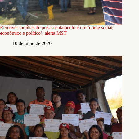
Remover famílias de pré-assentamento é um ‘crime social,
econômico e político’, alerta MST
10 de julho de 2026