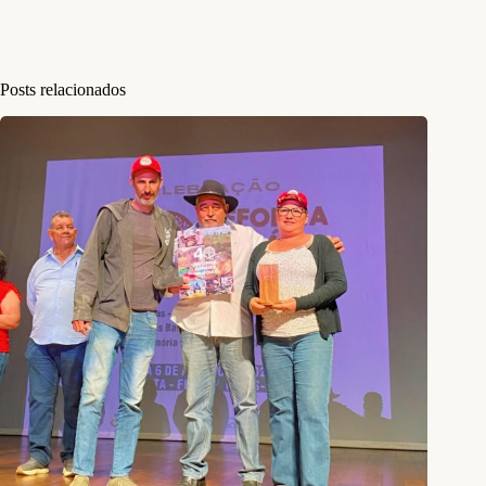
Posts relacionados