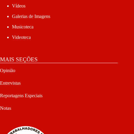
Vídeos
Galerias de Imagens
Musicoteca
Videoteca
MAIS SEÇÕES
Opinião
Entrevistas
Reportagens Especiais
Notas