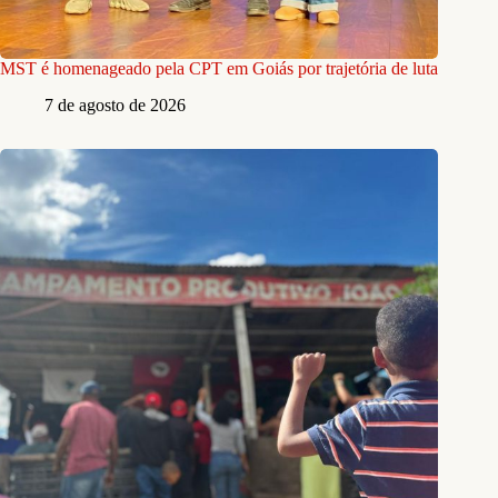
MST é homenageado pela CPT em Goiás por trajetória de luta
7 de agosto de 2026