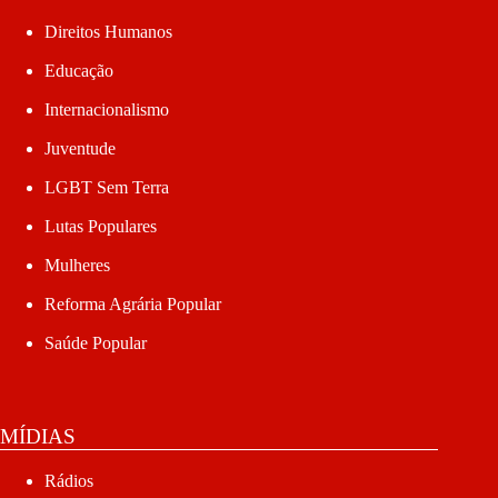
Direitos Humanos
Educação
Internacionalismo
Juventude
LGBT Sem Terra
Lutas Populares
Mulheres
Reforma Agrária Popular
Saúde Popular
MÍDIAS
Rádios