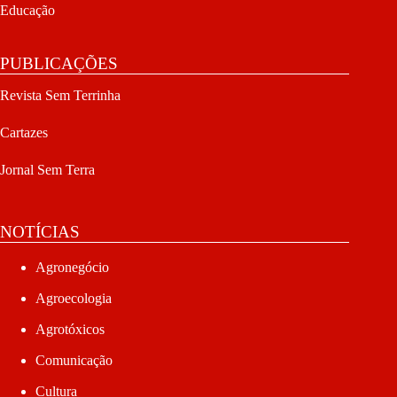
Educação
PUBLICAÇÕES
Revista Sem Terrinha
Cartazes
Jornal Sem Terra
NOTÍCIAS
Agronegócio
Agroecologia
Agrotóxicos
Comunicação
Cultura