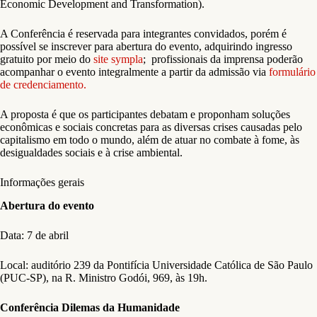
Economic Development and Transformation).
A Conferência é reservada para integrantes convidados, porém é
possível se inscrever para abertura do evento, adquirindo ingresso
gratuito por meio do
site sympla
; profissionais da imprensa poderão
acompanhar o evento integralmente a partir da admissão via
formulário
de credenciamento.
A proposta é que os participantes debatam e proponham soluções
econômicas e sociais concretas para as diversas crises causadas pelo
capitalismo em todo o mundo, além de atuar no combate à fome, às
desigualdades sociais e à crise ambiental.
Informações gerais
Abertura do evento
Data: 7 de abril
Local: auditório 239 da Pontifícia Universidade Católica de São Paulo
(PUC-SP), na R. Ministro Godói, 969, às 19h.
Conferência Dilemas da Humanidade