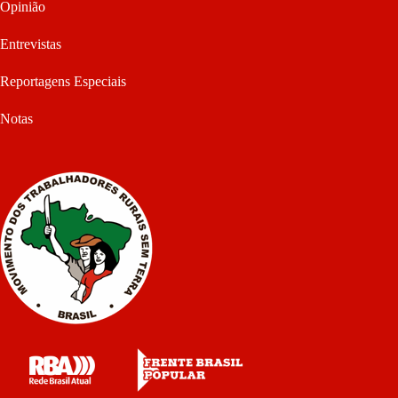
Opinião
Entrevistas
Reportagens Especiais
Notas