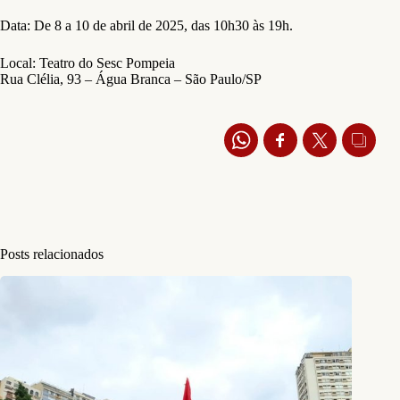
Data: De 8 a 10 de abril de 2025, das 10h30 às 19h.
Local: Teatro do Sesc Pompeia
Rua Clélia, 93 – Água Branca – São Paulo/SP
Posts relacionados