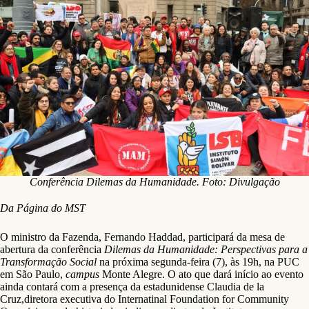
Conferência Dilemas da Humanidade. Foto: Divulgação
Da Página do MST
O ministro da Fazenda, Fernando Haddad, participará da mesa de
abertura da conferência
Dilemas da Humanidade: Perspectivas para a
Transformação Social
na próxima segunda-feira (7), às 19h, na PUC
em São Paulo,
campus
Monte Alegre. O ato que dará início ao evento
ainda contará com a presença da estadunidense Claudia de la
Cruz,diretora executiva do Internatinal Foundation for Community