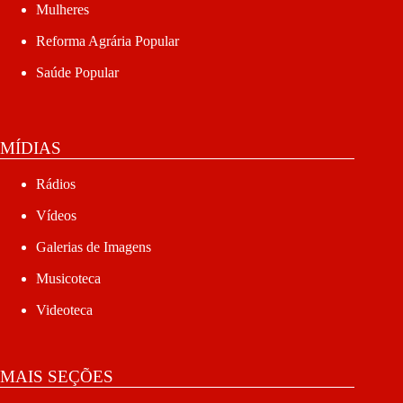
Mulheres
Reforma Agrária Popular
Saúde Popular
MÍDIAS
Rádios
Vídeos
Galerias de Imagens
Musicoteca
Videoteca
MAIS SEÇÕES