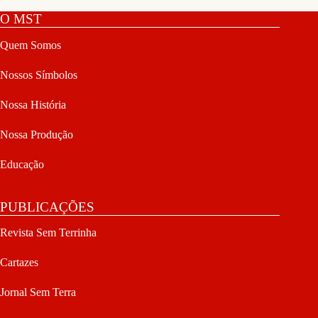
O MST
Quem Somos
Nossos Símbolos
Nossa História
Nossa Produção
Educação
PUBLICAÇÕES
Revista Sem Terrinha
Cartazes
Jornal Sem Terra