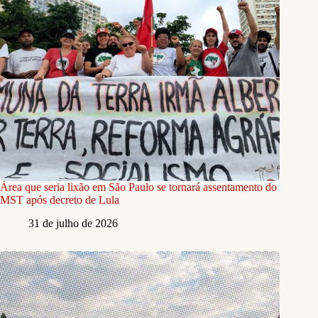
Área que seria lixão em São Paulo se tornará assentamento do
MST após decreto de Lula
31 de julho de 2026