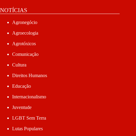
NOTÍCIAS
Agronegócio
Agroecologia
Agrotóxicos
Comunicação
Cultura
Direitos Humanos
Educação
Internacionalismo
Juventude
LGBT Sem Terra
Lutas Populares