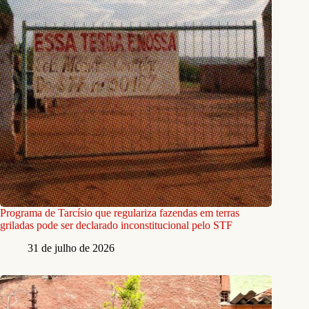
Programa de Tarcísio que regulariza fazendas em terras
griladas pode ser declarado inconstitucional pelo STF
31 de julho de 2026