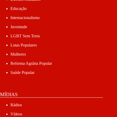
Educação
Internacionalismo
Juventude
LGBT Sem Terra
Lutas Populares
Mulheres
Reforma Agrária Popular
Saúde Popular
MÍDIAS
Rádios
Vídeos