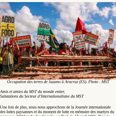
Occupation des terres de Suzano à Aracruz (ES). Photo : MST
Amis et amies du MST du monde entier,
Salutations du Secteur d’Internationalisme du MST
Une fois de plus, nous nous approchons de la Journée internationale
des luttes paysannes et du moment de lutte en mémoire des martyrs du