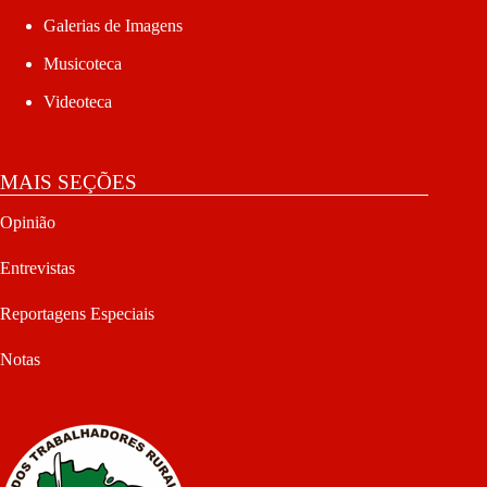
Galerias de Imagens
Musicoteca
Videoteca
MAIS SEÇÕES
Opinião
Entrevistas
Reportagens Especiais
Notas