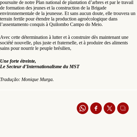
poursuite de notre Plan national de plantation d’arbres et par le travail
de formation des jeunes et la construction de la Brigade
environnementale de la jeunesse. Et sans aucun doute, elle trouvera un
terrain fertile pour étendre la production agroécologique dans
l’assentamento conquis à Quilombo Campo do Meio.
Avec cette détermination à lutter et à construire dès maintenant une
société nouvelle, plus juste et fraternelle, et à produire des aliments
sains pour nourrir le peuple brésilien,
Une forte étreinte,
Le Secteur d’Internationalisme du MST
Tradução: Monique Murga.