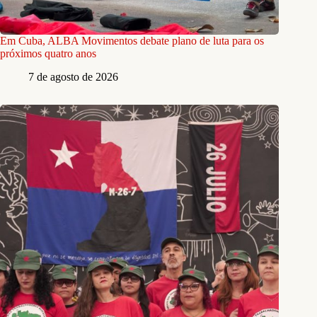
Em Cuba, ALBA Movimentos debate plano de luta para os
próximos quatro anos
7 de agosto de 2026