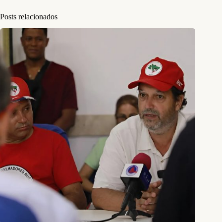
Posts relacionados