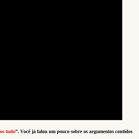
nos tudo
”. Você já falou um pouco sobre os argumentos contidos