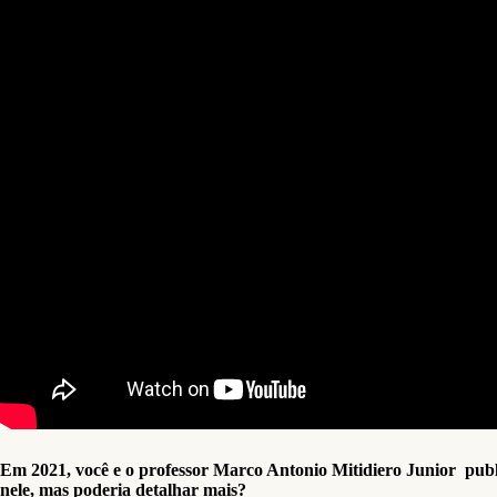
Em 2021, você e o professor Marco Antonio Mitidiero Junior pub
nele, mas poderia detalhar mais?