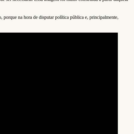
, porque na hora de disputar política pública e, principalmente,