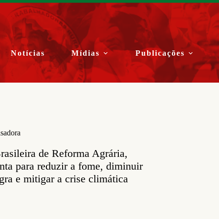
Notícias
Mídias
Publicações
isadora
rasileira de Reforma Agrária,
nta para reduzir a fome, diminuir
gra e mitigar a crise climática