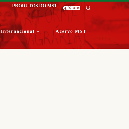
PRODUTOS DO MST
Internacional
Acervo MST