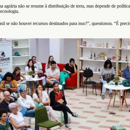
agrária não se resume à distribuição de terra, mas depende de política
tecnologia.
 se não houver recursos destinados para isso?”, questionou. “É preciso