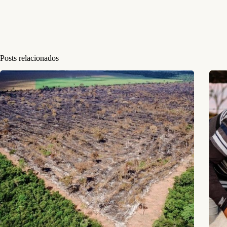
Posts relacionados