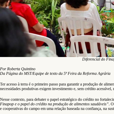
Diferencial do Fina
Por Roberta Quintino
Da Página do MST/Equipe de texto da 5ª Feira da Reforma Agrária
Ter acesso à terra é o primeiro passo para garantir a produção de alime
necessidades produtivas exigem investimento e, sem crédito acessível, 
Nesse contexto, para debater o papel estratégico do crédito no fortaleci
Finapop e o papel do crédito na produção de alimentos saudáveis”
. 
e cooperativas do campo em uma relação baseada na confiança, na susten