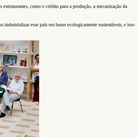
s estruturantes, como o crédito para a produção, a mecanização da
 industrializar esse país em bases ecologicamente sustentáveis, e isso