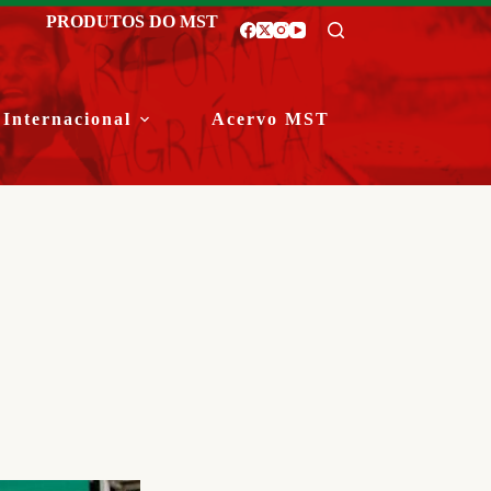
PRODUTOS DO MST
Internacional
Acervo MST