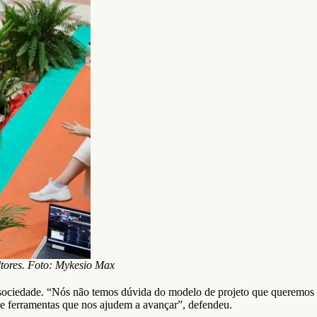
tores. Foto: Mykesio Max
 sociedade. “Nós não temos dúvida do modelo de projeto que queremos
 de ferramentas que nos ajudem a avançar”, defendeu.