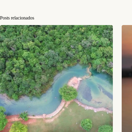
Posts relacionados