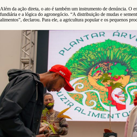
Além da ação direta, o ato é também um instrumento de denúncia. O 
fundiária e a lógica do agronegócio. “A distribuição de mudas e semen
alimentos”, declarou. Para ele, a agricultura popular e os pequenos pr