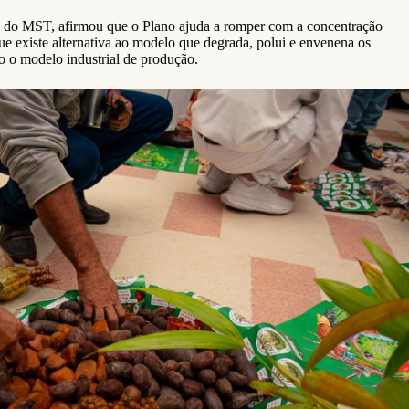
s do MST, afirmou que o Plano ajuda a romper com a concentração
e existe alternativa ao modelo que degrada, polui e envenena os
ão o modelo industrial de produção.