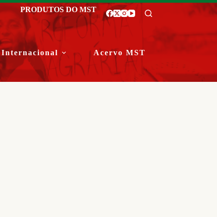
PRODUTOS DO MST
Internacional
Acervo MST