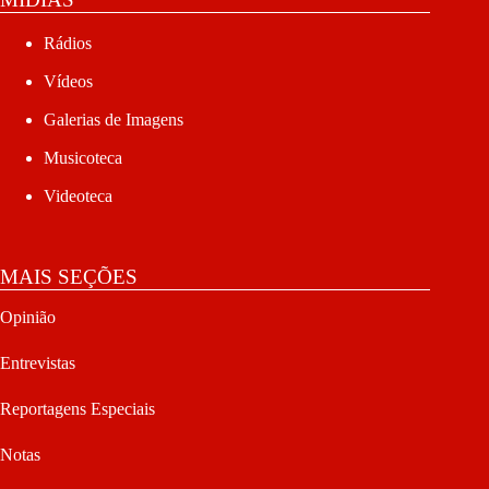
Rádios
Vídeos
Galerias de Imagens
Musicoteca
Videoteca
MAIS SEÇÕES
Opinião
Entrevistas
Reportagens Especiais
Notas