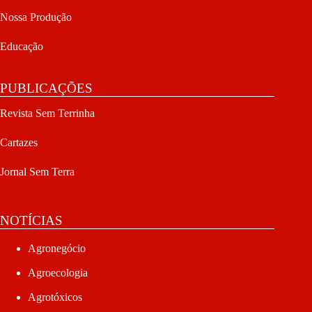
Nossa Produção
Educação
PUBLICAÇÕES
Revista Sem Terrinha
Cartazes
Jornal Sem Terra
NOTÍCIAS
Agronegócio
Agroecologia
Agrotóxicos