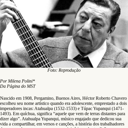
Foto: Reprodução
Por Milena Polini*
Da Página do MST
Nascido em 1908, Pergamino, Buenos Aires, Héctor Roberto Chavero
escolheu seu nome artístico quando era adolescente, emprestado a dois
imperadores incas: Atahualpa (1532-1533) e Túpac Yupanqui (1471-
1493). Em quíchua, significa “aquele que vem de terras distantes para
dizer algo”. Atahualpa Yupanqui, músico engajado que dedicou sua
vida a compartilhar, em versos e canções, a história dos trabalhadores