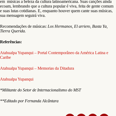
em músicas a beleza da cultura latinoamericana. Suas canções ainda
ecoam, lembrando que a cultura popular é viva, feita de gente comum
e suas lutas cotidianas. E, enquanto houver quem cante suas músicas,
sua mensagem seguirá viva.
Recomendações de músicas:
Los Hermanos, El arriero, Basta Ya,
Tierra Querida.
Referências:
Atahualpa Yupanqui – Portal Contemporâneo da América Latina e
Caribe
Atahualpa Yupanqui – Memorias da Ditadura
Atahualpa Yupanqui
*Militante do Setor de Internacionalismo do MST
**Editado por Fernanda Alcântara