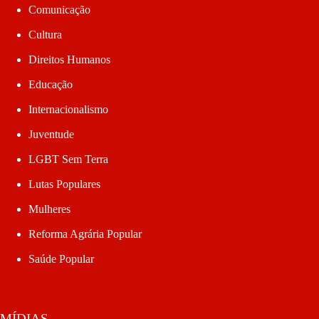
Comunicação
Cultura
Direitos Humanos
Educação
Internacionalismo
Juventude
LGBT Sem Terra
Lutas Populares
Mulheres
Reforma Agrária Popular
Saúde Popular
MÍDIAS