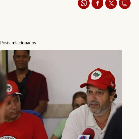
Posts relacionados