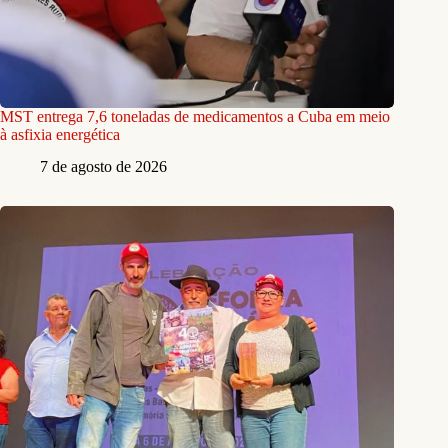
MST entrega 7,6 toneladas de medicamentos a Cuba em meio
à asfixia energética
7 de agosto de 2026