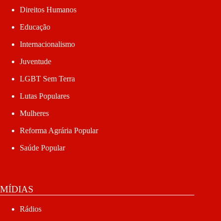
Direitos Humanos
Educação
Internacionalismo
Juventude
LGBT Sem Terra
Lutas Populares
Mulheres
Reforma Agrária Popular
Saúde Popular
MÍDIAS
Rádios