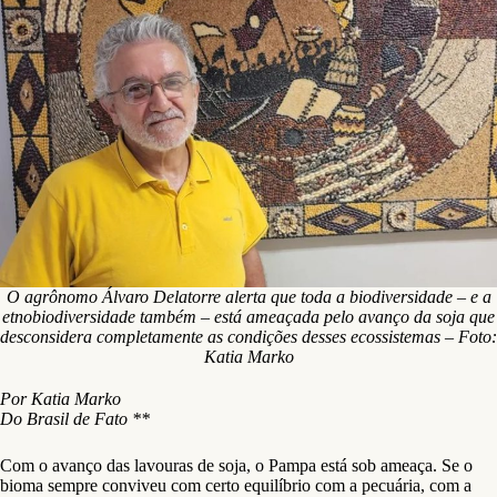
O agrônomo Álvaro Delatorre alerta que toda a biodiversidade – e a
etnobiodiversidade também – está ameaçada pelo avanço da soja que
desconsidera completamente as condições desses ecossistemas – Foto:
Katia Marko
Por Katia Marko
Do Brasil de Fato **
Com o avanço das lavouras de soja, o Pampa está sob ameaça. Se o
bioma sempre conviveu com certo equilíbrio com a pecuária, com a