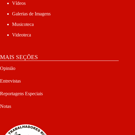
Vídeos
Galerias de Imagens
Musicoteca
Videoteca
MAIS SEÇÕES
Opinião
Entrevistas
Reportagens Especiais
Notas