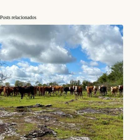
Posts relacionados