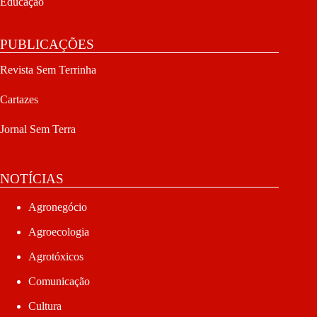
Educação
PUBLICAÇÕES
Revista Sem Terrinha
Cartazes
Jornal Sem Terra
NOTÍCIAS
Agronegócio
Agroecologia
Agrotóxicos
Comunicação
Cultura