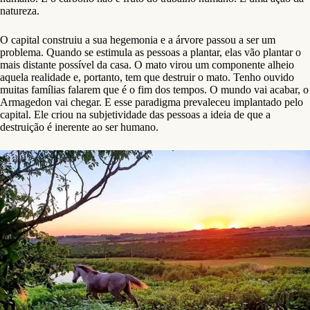
natureza.
O capital construiu a sua hegemonia e a árvore passou a ser um
problema. Quando se estimula as pessoas a plantar, elas vão plantar o
mais distante possível da casa. O mato virou um componente alheio
aquela realidade e, portanto, tem que destruir o mato. Tenho ouvido
muitas famílias falarem que é o fim dos tempos. O mundo vai acabar, o
Armagedon vai chegar. E esse paradigma prevaleceu implantado pelo
capital. Ele criou na subjetividade das pessoas a ideia de que a
destruição é inerente ao ser humano.