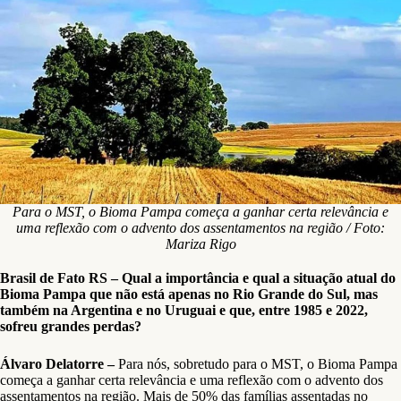
Para o MST, o Bioma Pampa começa a ganhar certa relevância e
uma reflexão com o advento dos assentamentos na região / Foto:
Mariza Rigo
Brasil de Fato RS – Qual a importância e qual a situação atual do
Bioma Pampa que não está apenas no Rio Grande do Sul, mas
também na Argentina e no Uruguai e que, entre 1985 e 2022,
sofreu grandes perdas?
Álvaro Delatorre –
Para nós, sobretudo para o MST, o Bioma Pampa
começa a ganhar certa relevância e uma reflexão com o advento dos
assentamentos na região. Mais de 50% das famílias assentadas no