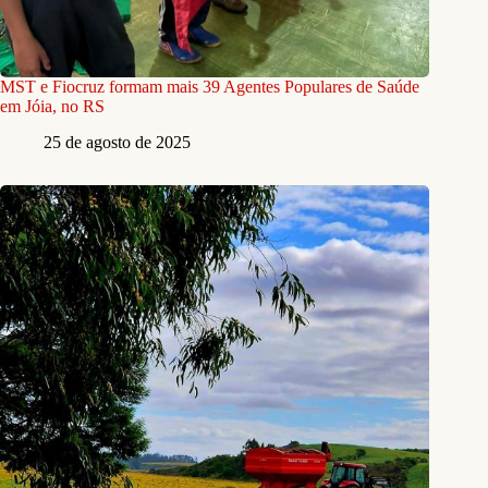
MST e Fiocruz formam mais 39 Agentes Populares de Saúde
em Jóia, no RS
25 de agosto de 2025