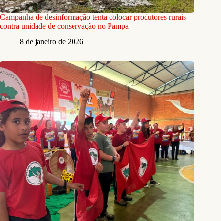
Campanha de desinformação tenta colocar produtores rurais
contra unidade de conservação no Pampa
8 de janeiro de 2026