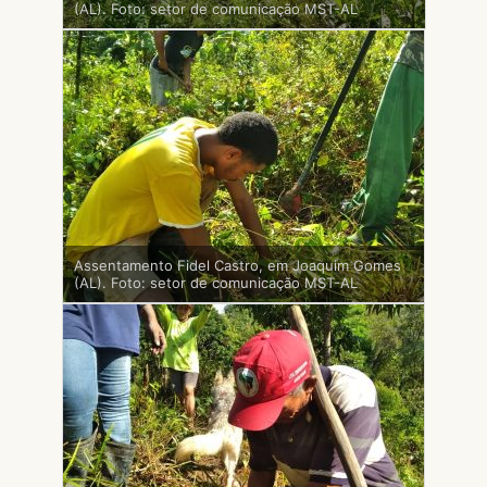
(AL). Foto: setor de comunicação MST-AL
Assentamento Fidel Castro, em Joaquim Gomes
(AL). Foto: setor de comunicação MST-AL