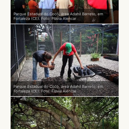
Parque Estadual do Cocó, área Adahil Barreto, em
Fortaleza (CE). Foto: Flavia Alencar
Parque Estadual do Cocó, área Adahil Barreto, em
Fortaleza (CE). Foto: Flavia Alencar