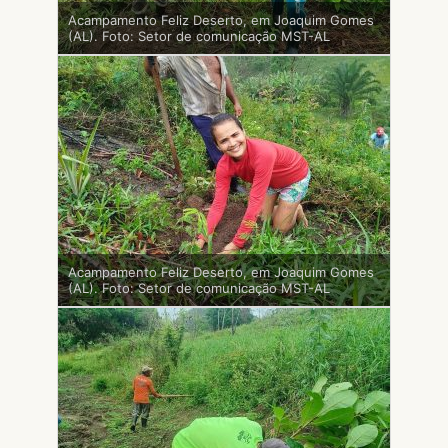
Acampamento Feliz Deserto, em Joaquim Gomes
(AL). Foto: Setor de comunicação MST-AL
Acampamento Feliz Deserto, em Joaquim Gomes
(AL). Foto: Setor de comunicação MST-AL