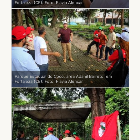
Fortaleza (CE). Foto: Flavia Alencar
Parque Estadual do Cocó, área Adahil Barreto, em
Fortaleza (CE). Foto: Flavia Alencar