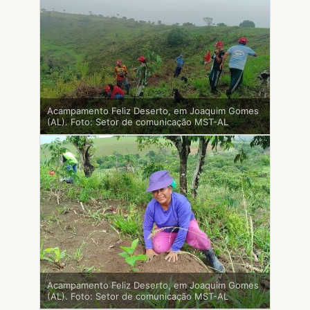
Acampamento Feliz Deserto, em Joaquim Gomes
(AL). Foto: Setor de comunicação MST-AL
Acampamento Feliz Deserto, em Joaquim Gomes
(AL). Foto: Setor de comunicação MST-AL