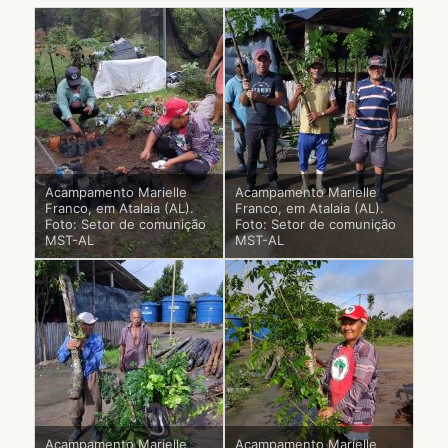
Acampamento Marielle
Acampamento Marielle
Franco, em Atalaia (AL).
Franco, em Atalaia (AL).
Foto: Setor de comunição
Foto: Setor de comunição
MST-AL
MST-AL
Acampamento Marielle
Acampamento Marielle