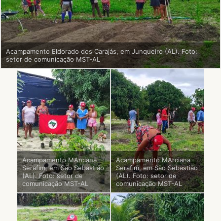
Acampamento Eldorado dos Carajás, em Junqueiro (AL). Foto:
setor de comunicação MST-AL
Acampamento MArciana
Acampamento MArciana
Serafim, em São Sebastião
Serafim, em São Sebastião
(AL). Foto: setor de
(AL). Foto: setor de
comunicação MST-AL
comunicação MST-AL