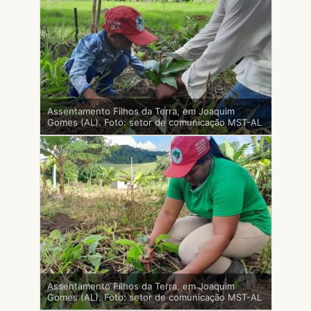
Assentamento Filhos da Terra, em Joaquim
Gomes (AL). Foto: setor de comunicação MST-AL
Assentamento Filhos da Terra, em Joaquim
Gomes (AL). Foto: setor de comunicação MST-AL