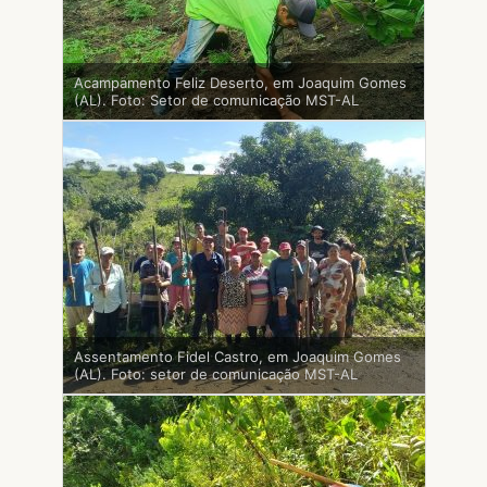
Acampamento Feliz Deserto, em Joaquim Gomes
(AL). Foto: Setor de comunicação MST-AL
Assentamento Fidel Castro, em Joaquim Gomes
(AL). Foto: setor de comunicação MST-AL