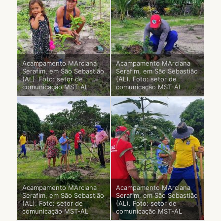
Acampamento MArciana
Acampamento MArciana
Serafim, em São Sebastião
Serafim, em São Sebastião
(AL). Foto: setor de
(AL). Foto: setor de
comunicação MST-AL
comunicação MST-AL
Acampamento MArciana
Acampamento MArciana
Serafim, em São Sebastião
Serafim, em São Sebastião
(AL). Foto: setor de
(AL). Foto: setor de
comunicação MST-AL
comunicação MST-AL