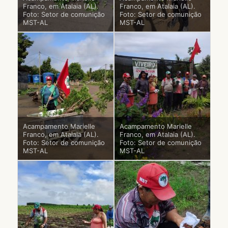
Franco, em Atalaia (AL).
Franco, em Atalaia (AL).
Foto: Setor de comunição
Foto: Setor de comunição
MST-AL
MST-AL
Acampamento Marielle
Acampamento Marielle
Franco, em Atalaia (AL).
Franco, em Atalaia (AL).
Foto: Setor de comunição
Foto: Setor de comunição
MST-AL
MST-AL