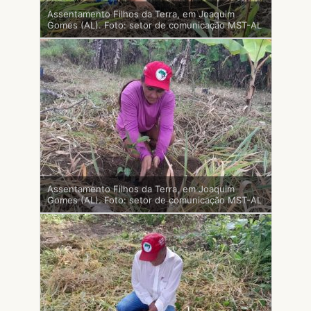
Assentamento Filhos da Terra, em Joaquim
Gomes (AL). Foto: setor de comunicação MST-AL
Assentamento Filhos da Terra, em Joaquim
Gomes (AL). Foto: setor de comunicação MST-AL