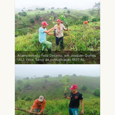
Acampamento Feliz Deserto, em Joaquim Gomes
(AL). Foto: Setor de comunicação MST-AL