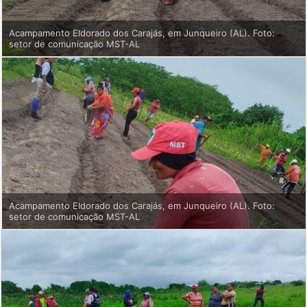
Acampamento Eldorado dos Carajás, em Junqueiro (AL). Foto:
setor de comunicação MST-AL
Acampamento Eldorado dos Carajás, em Junqueiro (AL). Foto:
setor de comunicação MST-AL