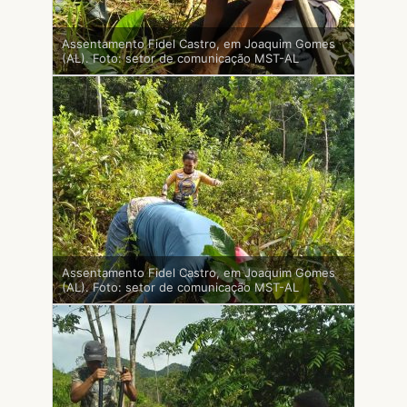
Assentamento Fidel Castro, em Joaquim Gomes
(AL). Foto: setor de comunicação MST-AL
Assentamento Fidel Castro, em Joaquim Gomes
(AL). Foto: setor de comunicação MST-AL