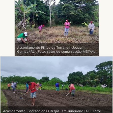
Assentamento Filhos da Terra, em Joaquim
Gomes (AL). Foto: setor de comunicação MST-AL
Acampamento Eldorado dos Carajás, em Junqueiro (AL). Foto: