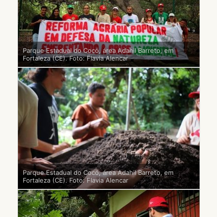
Parque Estadual do Cocó, área Adahil Barreto, em
Fortaleza (CE). Foto: Flavia Alencar
Parque Estadual do Cocó, área Adahil Barreto, em
Fortaleza (CE). Foto: Flavia Alencar