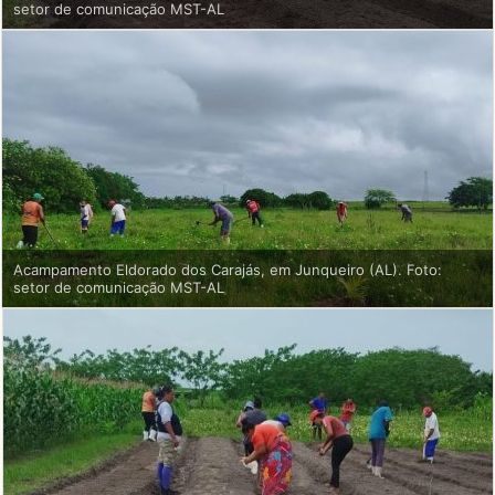
setor de comunicação MST-AL
Acampamento Eldorado dos Carajás, em Junqueiro (AL). Foto:
setor de comunicação MST-AL