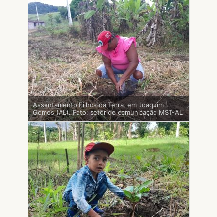
Assentamento Filhos da Terra, em Joaquim
Gomes (AL). Foto: setor de comunicação MST-AL