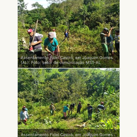
Assentamento Fidel Castro, em Joaquim Gomes
(AL). Foto: setor de comunicação MST-AL
Assentamento Fidel Castro, em Joaquim Gomes