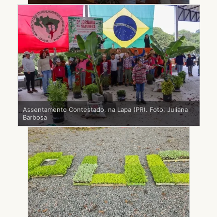
Assentamento Contestado, na Lapa (PR). Foto: Juliana
Barbosa