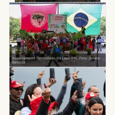
Assentamento Contestado, na Lapa (PR). Foto: Juliana
Barbosa