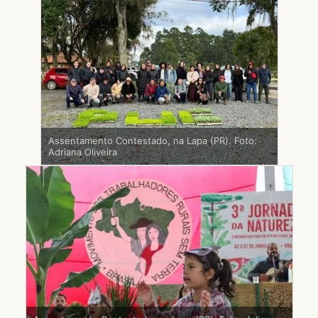
Assentamento Contestado, na Lapa (PR). Foto:
Adriana Oliveira