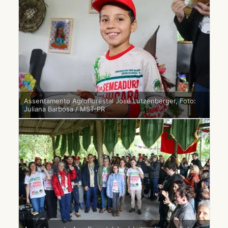
Assentamento Agroflorestal José Lutzenberger, Foto:
Juliana Barbosa / MST-PR