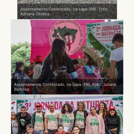
Assentamento Contestado, na Lapa (PR). Foto:
Adriana Oliveira
Assentamento Contestado, na Lapa (PR). Foto: Juliana
Barbosa