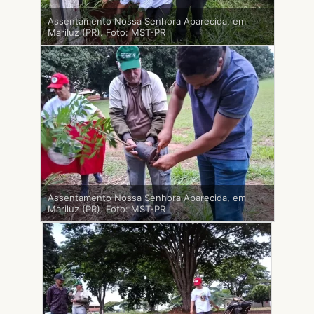
Assentamento Nossa Senhora Aparecida, em
Mariluz (PR). Foto: MST-PR
Assentamento Nossa Senhora Aparecida, em
Mariluz (PR). Foto: MST-PR