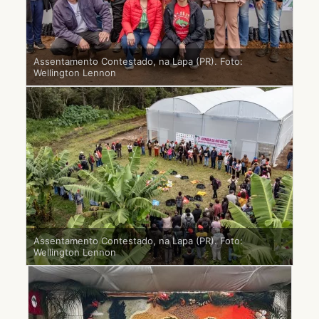
Assentamento Contestado, na Lapa (PR). Foto:
Wellington Lennon
Assentamento Contestado, na Lapa (PR). Foto:
Wellington Lennon