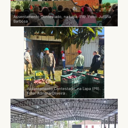
Assentamento Contestado, na Lapa (PR). Foto: Juliana
Barbosa
Assentamento Contestado, na Lapa (PR).
Foto: Adriana Oliveira