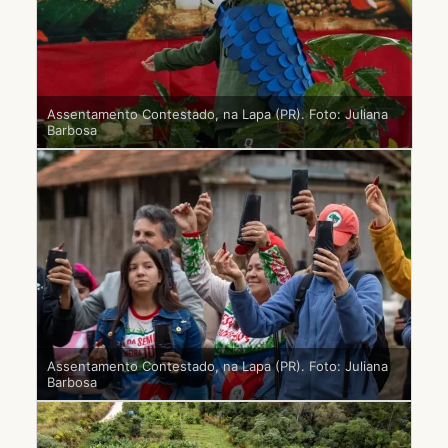
Assentamento Contestado, na Lapa (PR). Foto: Juliana
Barbosa
Assentamento Contestado, na Lapa (PR). Foto: Juliana
Barbosa