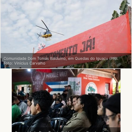
Comunidade Dom Tomás Balduíno, em Quedas do Iguaçu (PR).
Foto: Vinicius Carvalho