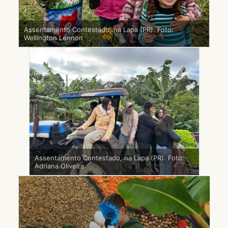
Assentamento Contestado, na Lapa (PR). Foto:
Wellington Lennon
Assentamento Contestado, na Lapa (PR). Foto:
Adriana Oliveira