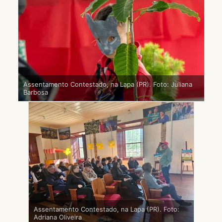
Assentamento Contestado, na Lapa (PR). Foto: Juliana
Barbosa
Assentamento Contestado, na Lapa (PR). Foto:
Adriana Oliveira