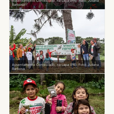
Assentamento Contestado, na Lapa (PR). Foto: Juliana
Barbosa
Assentamento Contestado, na Lapa (PR). Foto: Juliana
Barbosa