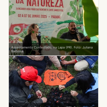
Assentamento Contestado, na Lapa (PR). Foto: Juliana
Barbosa