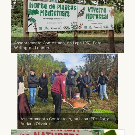
Assentamento Contestado, na Lapa (PR). Foto:
Wellington Lennon
Assentamento Contestado, na Lapa (PR). Foto:
Adriana Oliveira