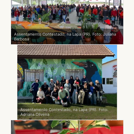
Assentamento Contestado, na Lapa (PR). Foto: Juliana
Barbosa
Assentamento Contestado, na Lapa (PR). Foto:
Adriana Oliveira