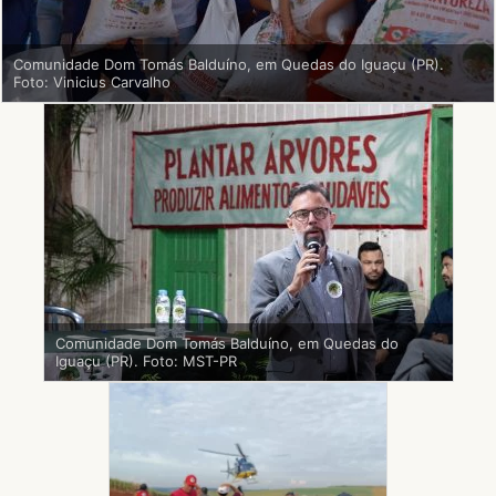
Comunidade Dom Tomás Balduíno, em Quedas do Iguaçu (PR).
Foto: Vinicius Carvalho
Comunidade Dom Tomás Balduíno, em Quedas do
Iguaçu (PR). Foto: MST-PR