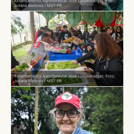
Assentamento Agroflorestal José Lutzenberger, Foto:
Juliana Barbosa / MST-PR
Assentamento Agroflorestal José Lutzenberger, Foto:
Juliana Barbosa / MST-PR