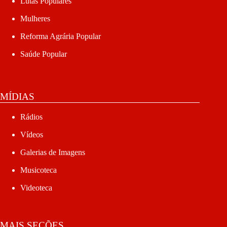
Lutas Populares
Mulheres
Reforma Agrária Popular
Saúde Popular
MÍDIAS
Rádios
Vídeos
Galerias de Imagens
Musicoteca
Videoteca
MAIS SEÇÕES