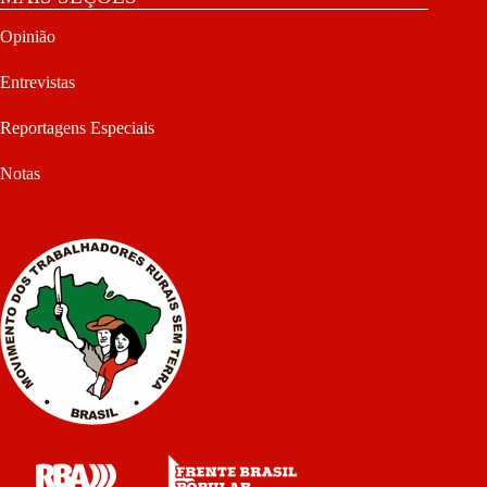
Opinião
Entrevistas
Reportagens Especiais
Notas