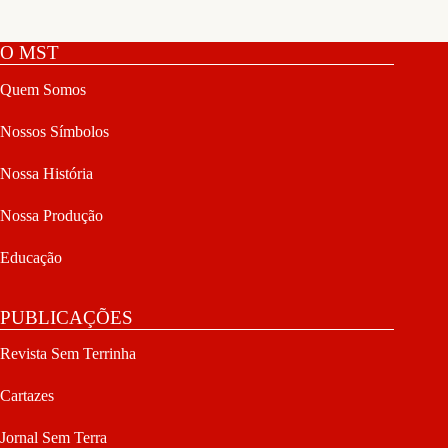
O MST
Quem Somos
Nossos Símbolos
Nossa História
Nossa Produção
Educação
PUBLICAÇÕES
Revista Sem Terrinha
Cartazes
Jornal Sem Terra