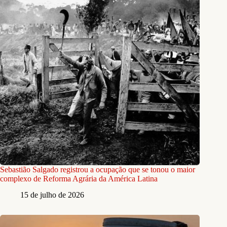
Sebastião Salgado registrou a ocupação que se tonou o maior
complexo de Reforma Agrária da América Latina
15 de julho de 2026