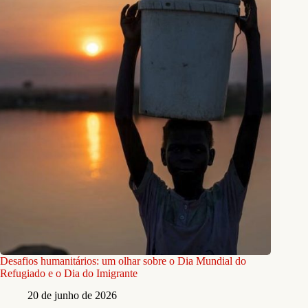
Desafios humanitários: um olhar sobre o Dia Mundial do
Refugiado e o Dia do Imigrante
20 de junho de 2026