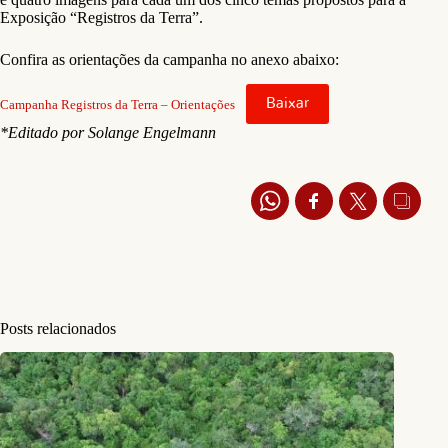
Exposição “Registros da Terra”.
Confira as orientações da campanha no anexo abaixo:
Baixar
Campanha Registros da Terra – Orientações
*Editado por Solange Engelmann
Posts relacionados