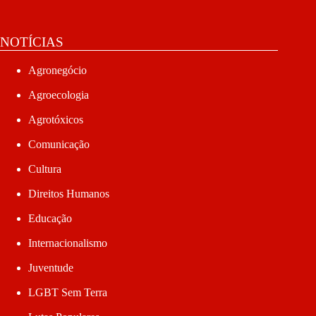
NOTÍCIAS
Agronegócio
Agroecologia
Agrotóxicos
Comunicação
Cultura
Direitos Humanos
Educação
Internacionalismo
Juventude
LGBT Sem Terra