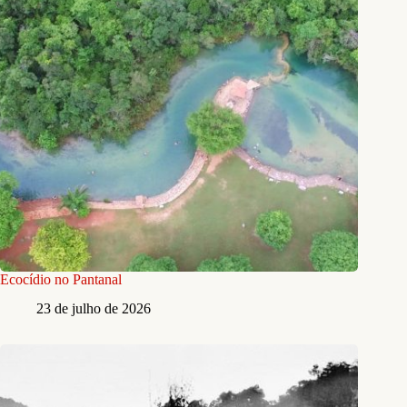
Ecocídio no Pantanal
23 de julho de 2026