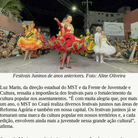
Festivais Juninos de anos anteriores. Foto: Aline Oliveira
Luz Marin, da direção estadual do MST e da Frente de Juventude e
Cultura, ressalta a importância dos festivais para o fortalecimento da
cultura popular nos assentamentos. “É com muita alegria que, por mais
um ano, o MST no Ceará realiza diversos festivais juninos nas áreas de
Reforma Agrária e também em nossa capital. Os festivais juninos já se
tornaram uma marca da cultura popular em nossos territórios e, a cada
edição, envolvem ainda mais a juventude nessa grande ação cultural”,
afirma.