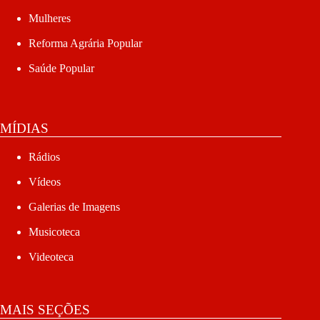
Mulheres
Reforma Agrária Popular
Saúde Popular
MÍDIAS
Rádios
Vídeos
Galerias de Imagens
Musicoteca
Videoteca
MAIS SEÇÕES