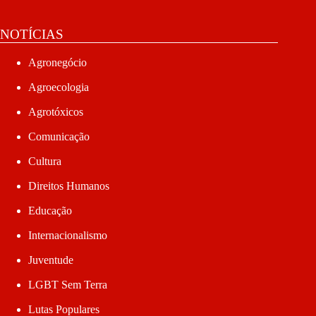
NOTÍCIAS
Agronegócio
Agroecologia
Agrotóxicos
Comunicação
Cultura
Direitos Humanos
Educação
Internacionalismo
Juventude
LGBT Sem Terra
Lutas Populares