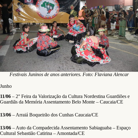
Festivais Juninos de anos anteriores. Foto: Flaviana Alencar
Junho
11/06
– 2° Feira da Valorização da Cultura Nordestina Guardiões e
Guardiãs da Memória Assentamento Belo Monte – Caucaia/CE
13/06
– Arraiá Boqueirão dos Cunhas Caucaia/CE
13/06
– Auto da Compadecida Assentamento Sabiaguaba – Espaço
Cultural Sebastião Catirina – Amontada/CE