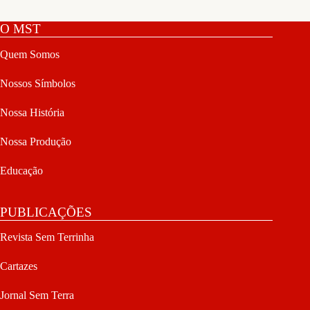
O MST
Quem Somos
Nossos Símbolos
Nossa História
Nossa Produção
Educação
PUBLICAÇÕES
Revista Sem Terrinha
Cartazes
Jornal Sem Terra