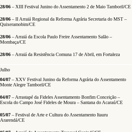
28/06
– XIII Festival Junino do Assentamento 2 de Maio Tamboril/CE
28/06
– II Arraiá Regional da Reforma Agrária Secretaria do MST –
Quixeramobim/CE
28/06
– Arraiá da Escola Paulo Freire Assentamento Salão –
Mombaça/CE
28/06
– Arraiá da Resistência Comuna 17 de Abril, em Fortaleza
Julho
04/07
– XXV Festival Junino da Reforma Agrária do Assentamento
Monte Alegre Tamboril/CE
04/07
– Arrastapé da Fideles Assentamento Bonfim Conceição –
Escola do Campo José Fideles de Moura – Santana do Acaraú/CE
05/07
– Festival de Arte e Cultura do Assentamento Itauru
Ararendá/CE