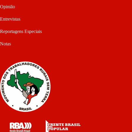
Opinião
Entrevistas
Reportagens Especiais
Notas