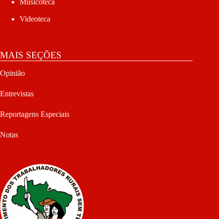
Musicoteca
Videoteca
MAIS SEÇÕES
Opinião
Entrevistas
Reportagens Especiais
Notas