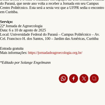
do Paraná, que neste ano volta a receber a Jornada em seu Campus
Centro Politécnico. Esta será a sexta vez que a UFPR sedia o encontro
em Curitiba.
Serviço:
22ª Jornada de Agroecologia
Data: 6 a 10 de agosto de 2025
Local: Universidade Federal do Paraná – Campus Politécnico – Av.
Cel. Francisco H. dos Santos, 100 – Jardim das Américas, Curitiba
Entrada gratuita
Mais informações:
https://jornadadeagroecologia.org.br/
*Editado por Solange Engelmann