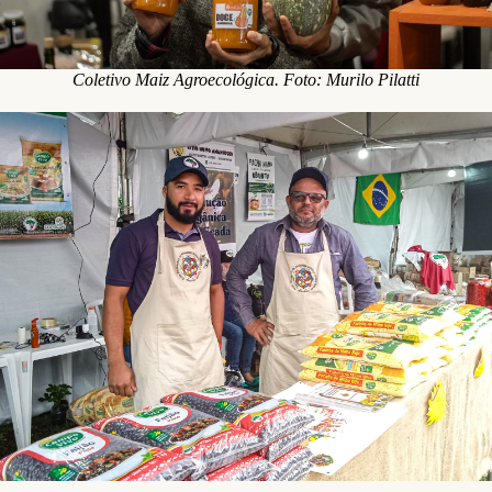
Coletivo Maiz Agroecológica. Foto: Murilo Pilatti