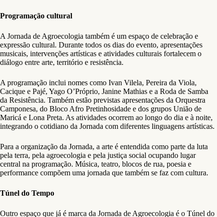
Programação cultural
A Jornada de Agroecologia também é um espaço de celebração e
expressão cultural. Durante todos os dias do evento, apresentações
musicais, intervenções artísticas e atividades culturais fortalecem o
diálogo entre arte, território e resistência.
A programação inclui nomes como Ivan Vilela, Pereira da Viola,
Cacique e Pajé, Yago O’Próprio, Janine Mathias e a Roda de Samba
da Resistência. Também estão previstas apresentações da Orquestra
Camponesa, do Bloco Afro Pretinhosidade e dos grupos União de
Maricá e Lona Preta. As atividades ocorrem ao longo do dia e à noite,
integrando o cotidiano da Jornada com diferentes linguagens artísticas.
Para a organização da Jornada, a arte é entendida como parte da luta
pela terra, pela agroecologia e pela justiça social ocupando lugar
central na programação. Música, teatro, blocos de rua, poesia e
performance compõem uma jornada que também se faz com cultura.
Túnel do Tempo
Outro espaço que já é marca da Jornada de Agroecologia é o Túnel do