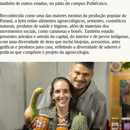
também de outros estados, no pátio do
campus
Politécnico.
Reconhecida como uma das maiores mostras da produção popular do
Paraná, a feira reúne alimentos agroecológicos, sementes, cosméticos
naturais, produtos de saúde e higiene, além de materiais dos
movimentos sociais, como camisetas e bonés. Também estarão
presentes artesãos e artesãs da capital, do interior e de povos indígenas,
com uma diversidade de itens que inclui biojoias, acessórios, artes
gráficas e produtos para casa, refletindo a diversidade de saberes e
práticas que compõem o projeto da agroecologia.