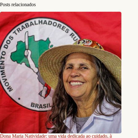
Posts relacionados
Dona Maria Natividade: uma vida dedicada ao cuidado, à