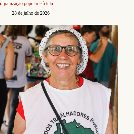
organização popular e à luta
28 de julho de 2026