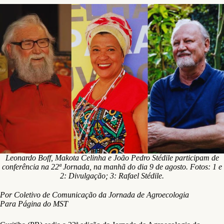
Leonardo Boff, Makota Celinha e João Pedro Stédile participam de
conferência na 22ª Jornada, na manhã do dia 9 de agosto. Fotos: 1 e
2: Divulgação; 3: Rafael Stédile.
Por Coletivo de Comunicação da Jornada de Agroecologia
Para Página do MST