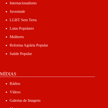
Internacionalismo
Juventude
LGBT Sem Terra
Lutas Populares
Mulheres
Reforma Agrária Popular
Saúde Popular
MÍDIAS
Rádios
Vídeos
Galerias de Imagens