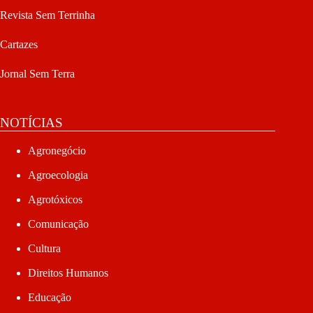
Revista Sem Terrinha
Cartazes
Jornal Sem Terra
NOTÍCIAS
Agronegócio
Agroecologia
Agrotóxicos
Comunicação
Cultura
Direitos Humanos
Educação