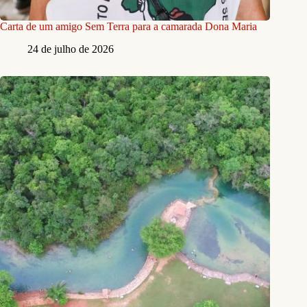
Carta de um amigo Sem Terra para a camarada Dona Maria
24 de julho de 2026